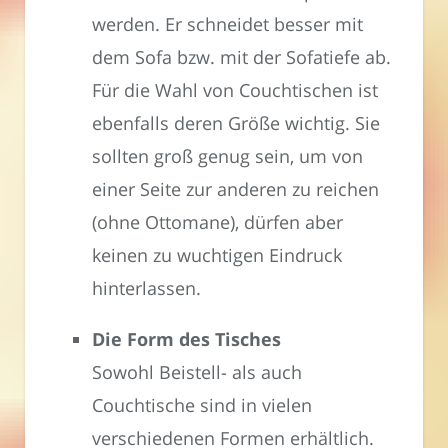
werden. Er schneidet besser mit
dem Sofa bzw. mit der Sofatiefe ab.
Für die Wahl von Couchtischen ist
ebenfalls deren Größe wichtig. Sie
sollten groß genug sein, um von
einer Seite zur anderen zu reichen
(ohne Ottomane), dürfen aber
keinen zu wuchtigen Eindruck
hinterlassen.
Die Form des Tisches
Sowohl Beistell- als auch
Couchtische sind in vielen
verschiedenen Formen erhältlich.