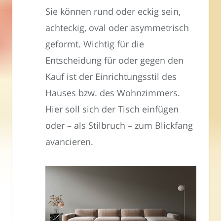
Sie können rund oder eckig sein,
achteckig, oval oder asymmetrisch
geformt. Wichtig für die
Entscheidung für oder gegen den
Kauf ist der Einrichtungsstil des
Hauses bzw. des Wohnzimmers.
Hier soll sich der Tisch einfügen
oder – als Stilbruch – zum Blickfang
avancieren.