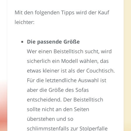
Mit den folgenden Tipps wird der Kauf
leichter:
Die passende Größe
Wer einen Beistelltisch sucht, wird
sicherlich ein Modell wählen, das
etwas kleiner ist als der Couchtisch.
Für die letztendliche Auswahl ist
aber die Größe des Sofas
entscheidend. Der Beistelltisch
sollte nicht an den Seiten
überstehen und so
schlimmstenfalls zur Stolperfalle