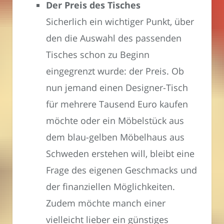
Der Preis des Tisches
Sicherlich ein wichtiger Punkt, über
den die Auswahl des passenden
Tisches schon zu Beginn
eingegrenzt wurde: der Preis. Ob
nun jemand einen Designer-Tisch
für mehrere Tausend Euro kaufen
möchte oder ein Möbelstück aus
dem blau-gelben Möbelhaus aus
Schweden erstehen will, bleibt eine
Frage des eigenen Geschmacks und
der finanziellen Möglichkeiten.
Zudem möchte manch einer
vielleicht lieber ein günstiges