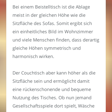
Bei einem Beistelltisch ist die Ablage
meist in der gleichen Höhe wie die
Sitzfläche des Sofas. Somit ergibt sich
ein einheitliches Bild im Wohnzimmer
und viele Menschen finden, dass derartig
gleiche Höhen symmetrisch und
harmonisch wirken.
Der Couchtisch aber kann höher als die
Sitzfläche sein und ermöglicht damit
eine rückenschonende und bequeme
Nutzung des Tisches. Ob nun jemand
Gesellschaftsspiele dort spielt, Wäsche