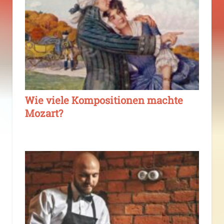
Wie viele Kompositionen machte
Mozart?