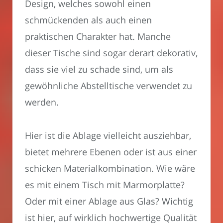
Design, welches sowohl einen
schmückenden als auch einen
praktischen Charakter hat. Manche
dieser Tische sind sogar derart dekorativ,
dass sie viel zu schade sind, um als
gewöhnliche Abstelltische verwendet zu
werden.
Hier ist die Ablage vielleicht ausziehbar,
bietet mehrere Ebenen oder ist aus einer
schicken Materialkombination. Wie wäre
es mit einem Tisch mit Marmorplatte?
Oder mit einer Ablage aus Glas? Wichtig
ist hier, auf wirklich hochwertige Qualität