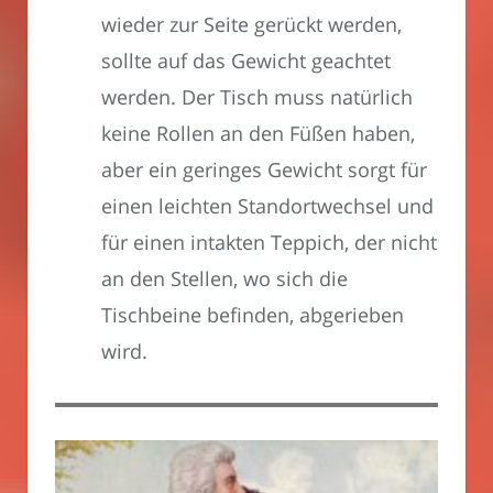
wieder zur Seite gerückt werden,
sollte auf das Gewicht geachtet
werden. Der Tisch muss natürlich
keine Rollen an den Füßen haben,
aber ein geringes Gewicht sorgt für
einen leichten Standortwechsel und
für einen intakten Teppich, der nicht
an den Stellen, wo sich die
Tischbeine befinden, abgerieben
wird.