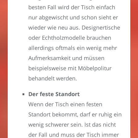
besten Fall wird der Tisch einfach
nur abgewischt und schon sieht er
wieder wie neu aus. Designertische
oder Echtholzmodelle brauchen
allerdings oftmals ein wenig mehr
Aufmerksamkeit und müssen
beispielsweise mit Möbelpolitur
behandelt werden.
Der feste Standort
Wenn der Tisch einen festen
Standort bekommt, darf er ruhig ein
wenig schwerer sein. Ist das nicht
der Fall und muss der Tisch immer