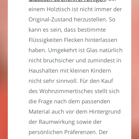
einem Holztisch ist nicht immer der
Original-Zustand herzustellen. So
kann es sein, dass bestimmte
Flüssigkeiten Flecken hinterlassen
haben. Umgekehrt ist Glas natürlich
nicht bruchsicher und zumindest in
Haushalten mit kleinen Kindern
nicht sehr sinnvoll. Für den Kauf
des Wohnzimmertisches stellt sich
die Frage nach dem passenden
Material auch vor dem Hintergrund
der Raumwirkung sowie der
persönlichen Präferenzen. Der