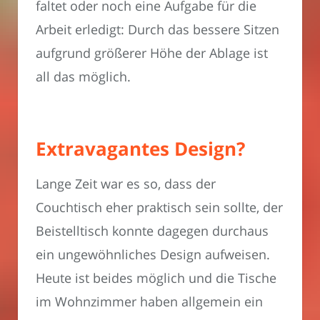
faltet oder noch eine Aufgabe für die
Arbeit erledigt: Durch das bessere Sitzen
aufgrund größerer Höhe der Ablage ist
all das möglich.
Extravagantes Design?
Lange Zeit war es so, dass der
Couchtisch eher praktisch sein sollte, der
Beistelltisch konnte dagegen durchaus
ein ungewöhnliches Design aufweisen.
Heute ist beides möglich und die Tische
im Wohnzimmer haben allgemein ein