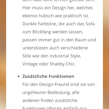
Hier muss ein Design her, welches
ebenso hübsch wie praktisch ist.
Dunkle Farbtöne, die auch das Sofa
zum Blickfang werden lassen,
passen immer gut in den Raum und
unterstützen auch verschiedene
Stile wie den Industrial Style,
Vintage oder Shabby Chic.
Zusätzliche Funktionen
Für den Design-Freund sind sie von
ungeheurer Bedeutung, alle
anderen finden zusätzliche
Funktionen oftmals einfach nur