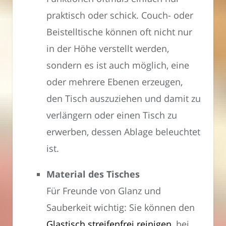
praktisch oder schick. Couch- oder
Beistelltische können oft nicht nur
in der Höhe verstellt werden,
sondern es ist auch möglich, eine
oder mehrere Ebenen erzeugen,
den Tisch auszuziehen und damit zu
verlängern oder einen Tisch zu
erwerben, dessen Ablage beleuchtet
ist.
Material des Tisches
Für Freunde von Glanz und
Sauberkeit wichtig: Sie können den
Glastisch streifenfrei reinigen
, bei