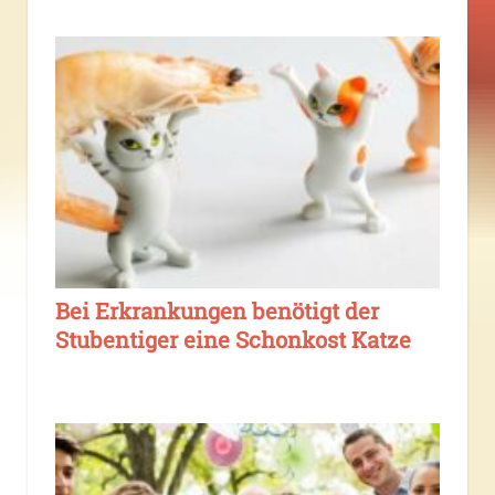
Bei Erkrankungen benötigt der
Stubentiger eine Schonkost Katze