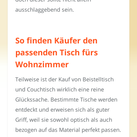
ausschlaggebend sein.
So finden Käufer den
passenden Tisch fürs
Wohnzimmer
Teilweise ist der Kauf von Beistelltisch
und Couchtisch wirklich eine reine
Glückssache. Bestimmte Tische werden
entdeckt und erweisen sich als guter
Griff, weil sie sowohl optisch als auch
bezogen auf das Material perfekt passen.