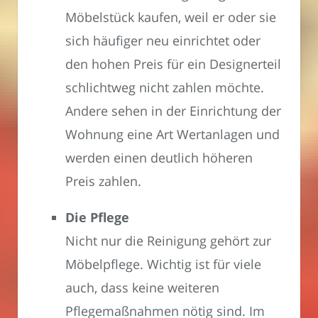
Möbelstück kaufen, weil er oder sie
sich häufiger neu einrichtet oder
den hohen Preis für ein Designerteil
schlichtweg nicht zahlen möchte.
Andere sehen in der Einrichtung der
Wohnung eine Art Wertanlagen und
werden einen deutlich höheren
Preis zahlen.
Die Pflege
Nicht nur die Reinigung gehört zur
Möbelpflege. Wichtig ist für viele
auch, dass keine weiteren
Pflegemaßnahmen nötig sind. Im