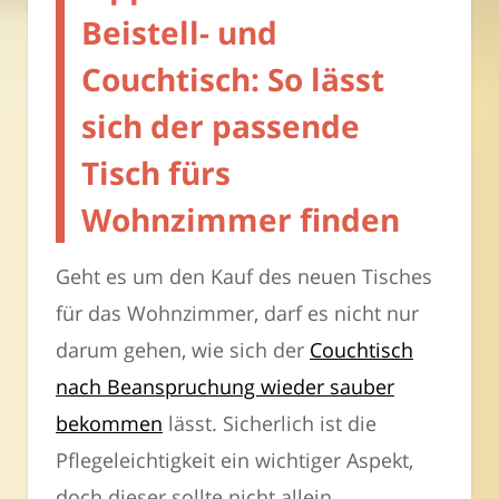
Beistell- und
Couchtisch: So lässt
sich der passende
Tisch fürs
Wohnzimmer finden
Geht es um den Kauf des neuen Tisches
für das Wohnzimmer, darf es nicht nur
darum gehen, wie sich der
Couchtisch
nach Beanspruchung wieder sauber
bekommen
lässt. Sicherlich ist die
Pflegeleichtigkeit ein wichtiger Aspekt,
doch dieser sollte nicht allein