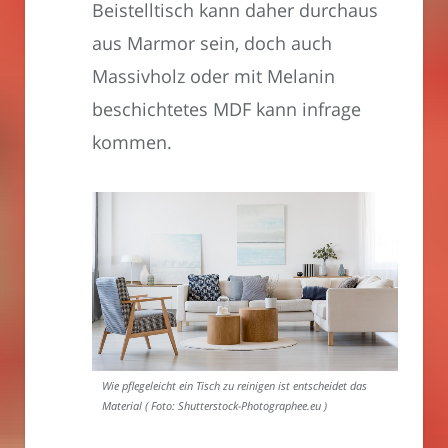
Beistelltisch kann daher durchaus
aus Marmor sein, doch auch
Massivholz oder mit Melanin
beschichtetes MDF kann infrage
kommen.
Wie pflegeleicht ein Tisch zu reinigen ist entscheidet das
Material ( Foto: Shutterstock-Photographee.eu )