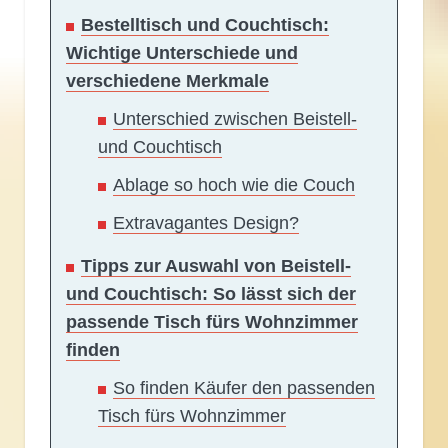
Bestelltisch und Couchtisch:
Wichtige Unterschiede und
verschiedene Merkmale
Unterschied zwischen Beistell-
und Couchtisch
Ablage so hoch wie die Couch
Extravagantes Design?
Tipps zur Auswahl von Beistell-
und Couchtisch: So lässt sich der
passende Tisch fürs Wohnzimmer
finden
So finden Käufer den passenden
Tisch fürs Wohnzimmer