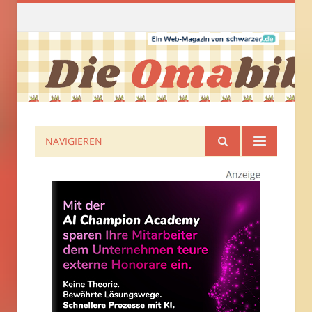
NAVIGIEREN