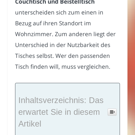
Couchtisch und Beistelltisch
unterscheiden sich zum einen in
Bezug auf ihren Standort im
Wohnzimmer. Zum anderen liegt der
Unterschied in der Nutzbarkeit des
Tisches selbst. Wer den passenden
Tisch finden will, muss vergleichen.
Inhaltsverzeichnis: Das
erwartet Sie in diesem
Artikel