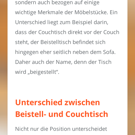
sondern auch bezogen auf einige
wichtige Merkmale der Möbelstücke. Ein
Unterschied liegt zum Beispiel darin,
dass der Couchtisch direkt vor der Couch
steht, der Beistelltisch befindet sich
hingegen eher seitlich neben dem Sofa.
Daher auch der Name, denn der Tisch
wird „beigestellt“.
Unterschied zwischen
Beistell- und Couchtisch
Nicht nur die Position unterscheidet