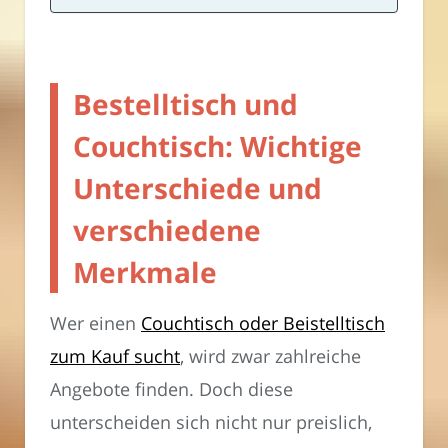
Bestelltisch und
Couchtisch: Wichtige
Unterschiede und
verschiedene
Merkmale
Wer einen
Couchtisch oder Beistelltisch
zum Kauf sucht
, wird zwar zahlreiche
Angebote finden. Doch diese
unterscheiden sich nicht nur preislich,