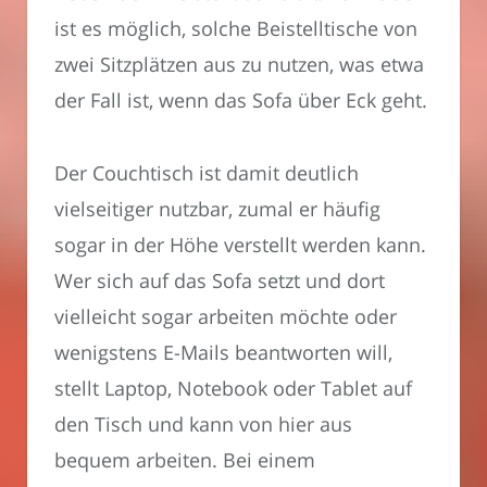
ist es möglich, solche Beistelltische von
zwei Sitzplätzen aus zu nutzen, was etwa
der Fall ist, wenn das Sofa über Eck geht.
Der Couchtisch ist damit deutlich
vielseitiger nutzbar, zumal er häufig
sogar in der Höhe verstellt werden kann.
Wer sich auf das Sofa setzt und dort
vielleicht sogar arbeiten möchte oder
wenigstens E-Mails beantworten will,
stellt Laptop, Notebook oder Tablet auf
den Tisch und kann von hier aus
bequem arbeiten. Bei einem