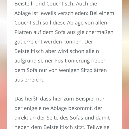
Beistell- und Couchtisch. Auch die
Ablage ist jeweils verschieden: Bei einem
Couchtisch soll diese Ablage von allen
Plätzen auf dem Sofa aus gleichermaßen
gut erreicht werden können. Der
Beistelltisch aber wird schon allein
aufgrund seiner Positionierung neben
dem Sofa nur von wenigen Sitzplätzen
aus erreicht.
Das heißt, dass hier zum Beispiel nur
derjenige eine Ablage bekommt, der
direkt an der Seite des Sofas und damit
neben dem Beistelltisch sitzt. Teilweise