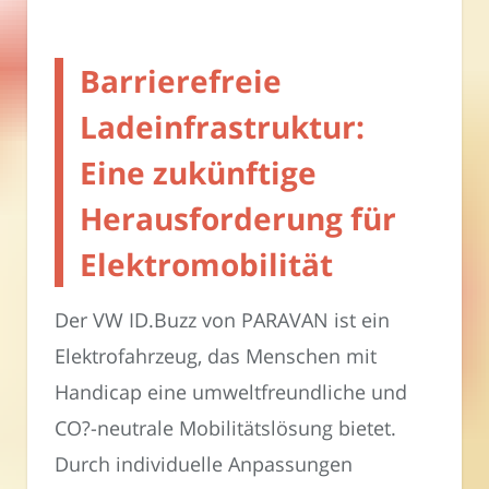
Barrierefreie
Ladeinfrastruktur:
Eine zukünftige
Herausforderung für
Elektromobilität
Der VW ID.Buzz von PARAVAN ist ein
Elektrofahrzeug, das Menschen mit
Handicap eine umweltfreundliche und
CO?-neutrale Mobilitätslösung bietet.
Durch individuelle Anpassungen