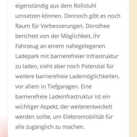
eigenständig aus dem Rollstuhl
umsetzen können. Dennoch gibt es noch
Raum für Verbesserungen. Dorothee
berichtet von der Möglichkeit, ihr
Fahrzeug an einem nahegelegenen
Ladepark mit barrierefreier Infrastruktur
zu laden, sieht aber noch Potenzial für
weitere barrierefreie Lademöglichkeiten,
vor allem in Tiefgaragen. Eine
barrierefreie Ladeinfrastruktur ist ein
wichtiger Aspekt, der weiterentwickelt
werden sollte, um Elektromobilität für
alle zugänglich zu machen.