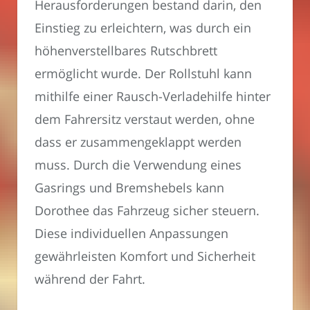
Herausforderungen bestand darin, den
Einstieg zu erleichtern, was durch ein
höhenverstellbares Rutschbrett
ermöglicht wurde. Der Rollstuhl kann
mithilfe einer Rausch-Verladehilfe hinter
dem Fahrersitz verstaut werden, ohne
dass er zusammengeklappt werden
muss. Durch die Verwendung eines
Gasrings und Bremshebels kann
Dorothee das Fahrzeug sicher steuern.
Diese individuellen Anpassungen
gewährleisten Komfort und Sicherheit
während der Fahrt.