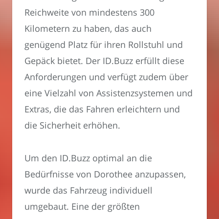
Reichweite von mindestens 300
Kilometern zu haben, das auch
genügend Platz für ihren Rollstuhl und
Gepäck bietet. Der ID.Buzz erfüllt diese
Anforderungen und verfügt zudem über
eine Vielzahl von Assistenzsystemen und
Extras, die das Fahren erleichtern und
die Sicherheit erhöhen.
Um den ID.Buzz optimal an die
Bedürfnisse von Dorothee anzupassen,
wurde das Fahrzeug individuell
umgebaut. Eine der größten