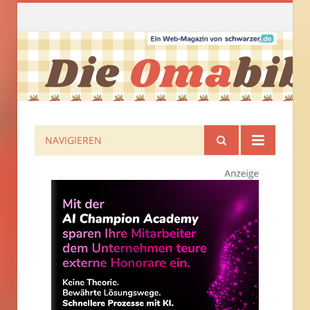
NAVIGIEREN