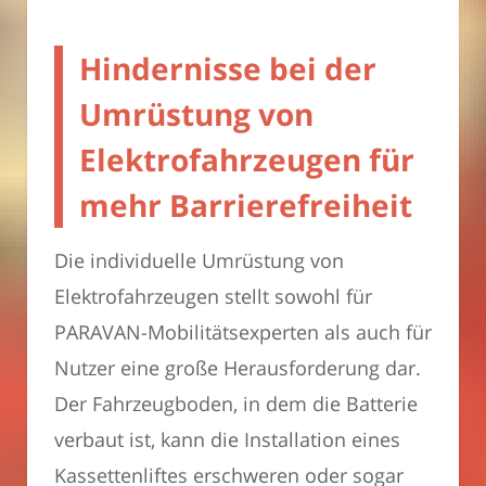
Hindernisse bei der
Umrüstung von
Elektrofahrzeugen für
mehr Barrierefreiheit
Die individuelle Umrüstung von
Elektrofahrzeugen stellt sowohl für
PARAVAN-Mobilitätsexperten als auch für
Nutzer eine große Herausforderung dar.
Der Fahrzeugboden, in dem die Batterie
verbaut ist, kann die Installation eines
Kassettenliftes erschweren oder sogar