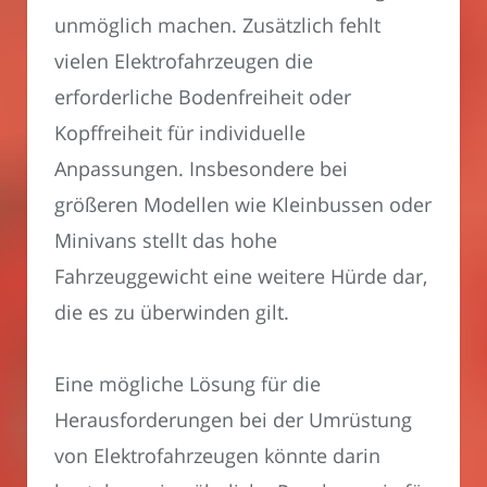
unmöglich machen. Zusätzlich fehlt
vielen Elektrofahrzeugen die
erforderliche Bodenfreiheit oder
Kopffreiheit für individuelle
Anpassungen. Insbesondere bei
größeren Modellen wie Kleinbussen oder
Minivans stellt das hohe
Fahrzeuggewicht eine weitere Hürde dar,
die es zu überwinden gilt.
Eine mögliche Lösung für die
Herausforderungen bei der Umrüstung
von Elektrofahrzeugen könnte darin