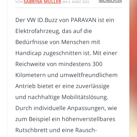
NACHRICHTEN
SABRINA MÜLLER
VON
AM
6. MÄRZ 2025
Der VW ID.Buzz von PARAVAN ist ein
Elektrofahrzeug, das auf die
Bedürfnisse von Menschen mit
Handicap zugeschnitten ist. Mit einer
Reichweite von mindestens 300
Kilometern und umweltfreundlichem
Antrieb bietet er eine zuverlässige
und nachhaltige Mobilitätslösung.
Durch individuelle Anpassungen, wie
zum Beispiel ein höhenverstellbares
Rutschbrett und eine Rausch-