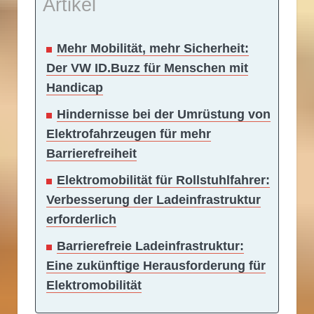
Artikel
Mehr Mobilität, mehr Sicherheit:
Der VW ID.Buzz für Menschen mit
Handicap
Hindernisse bei der Umrüstung von
Elektrofahrzeugen für mehr
Barrierefreiheit
Elektromobilität für Rollstuhlfahrer:
Verbesserung der Ladeinfrastruktur
erforderlich
Barrierefreie Ladeinfrastruktur:
Eine zukünftige Herausforderung für
Elektromobilität