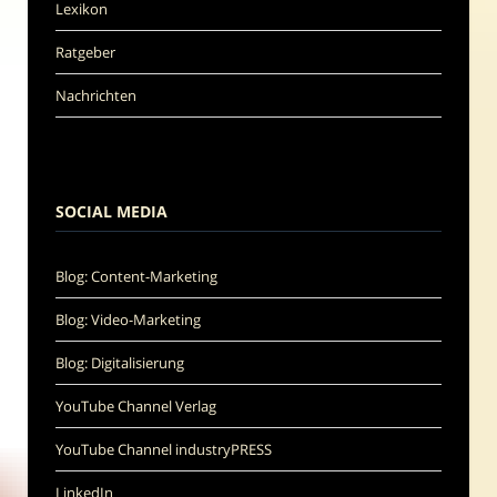
Lexikon
Ratgeber
Nachrichten
SOCIAL MEDIA
Blog: Content-Marketing
Blog: Video-Marketing
Blog: Digitalisierung
YouTube Channel Verlag
YouTube Channel industryPRESS
LinkedIn