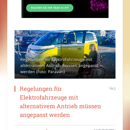
Regelungen für Elektrofahrzeuge mit
alternativem Antrieb müssen angepasst
werden (Foto: Paravan)
Regelungen für
0
Elektrofahrzeuge mit
alternativem Antrieb müssen
angepasst werden