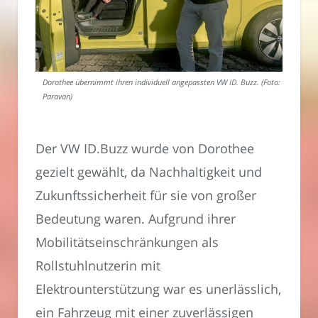
Dorothee übernimmt ihren individuell angepassten VW ID. Buzz. (Foto:
Paravan)
Der VW ID.Buzz wurde von Dorothee
gezielt gewählt, da Nachhaltigkeit und
Zukunftssicherheit für sie von großer
Bedeutung waren. Aufgrund ihrer
Mobilitätseinschränkungen als
Rollstuhlnutzerin mit
Elektrounterstützung war es unerlässlich,
ein Fahrzeug mit einer zuverlässigen