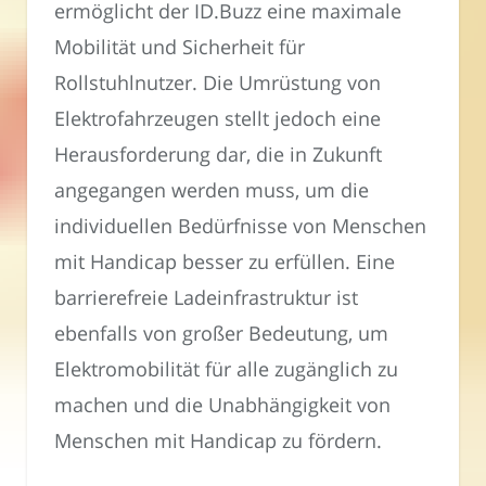
ermöglicht der ID.Buzz eine maximale
Mobilität und Sicherheit für
Rollstuhlnutzer. Die Umrüstung von
Elektrofahrzeugen stellt jedoch eine
Herausforderung dar, die in Zukunft
angegangen werden muss, um die
individuellen Bedürfnisse von Menschen
mit Handicap besser zu erfüllen. Eine
barrierefreie Ladeinfrastruktur ist
ebenfalls von großer Bedeutung, um
Elektromobilität für alle zugänglich zu
machen und die Unabhängigkeit von
Menschen mit Handicap zu fördern.