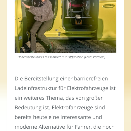
Höhenverstellbares Rutschbrett mit Liftfunktion (Foto: Paravan)
Die Bereitstellung einer barrierefreien
Ladeinfrastruktur für Elektrofahrzeuge ist
ein weiteres Thema, das von großer
Bedeutung ist. Elektrofahrzeuge sind
bereits heute eine interessante und
moderne Alternative für Fahrer, die noch