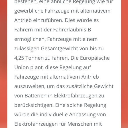
bestehen, eine ähnliche Regelung wie für
gewerbliche Fahrzeuge mit alternativem
Antrieb einzuführen. Dies würde es
Fahrern mit der Fahrerlaubnis B
ermöglichen, Fahrzeuge mit einem
zulässigen Gesamtgewicht von bis zu
4,25 Tonnen zu fahren. Die Europäische
Union plant, diese Regelung auf
Fahrzeuge mit alternativem Antrieb
auszuweiten, um das zusätzliche Gewicht
von Batterien in Elektrofahrzeugen zu
berücksichtigen. Eine solche Regelung
würde die individuelle Anpassung von
Elektrofahrzeugen für Menschen mit