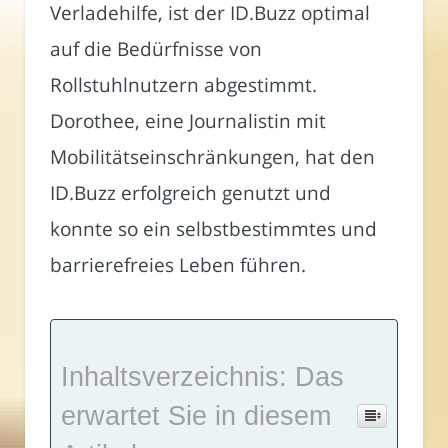
Verladehilfe, ist der ID.Buzz optimal
auf die Bedürfnisse von
Rollstuhlnutzern abgestimmt.
Dorothee, eine Journalistin mit
Mobilitätseinschränkungen, hat den
ID.Buzz erfolgreich genutzt und
konnte so ein selbstbestimmtes und
barrierefreies Leben führen.
Inhaltsverzeichnis: Das
erwartet Sie in diesem