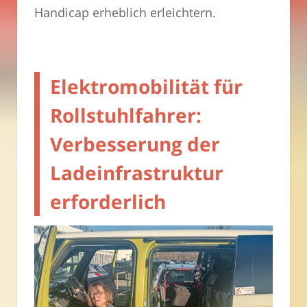
Handicap erheblich erleichtern.
Elektromobilität für
Rollstuhlfahrer:
Verbesserung der
Ladeinfrastruktur
erforderlich