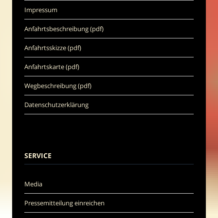
Impressum
Anfahrtsbeschreibung (pdf)
Anfahrtsskizze (pdf)
Anfahrtskarte (pdf)
Wegbeschreibung (pdf)
Datenschutzerklärung
SERVICE
Media
Pressemitteilung einreichen