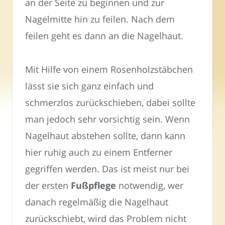
an der Seite zu beginnen und zur
Nagelmitte hin zu feilen. Nach dem
feilen geht es dann an die Nagelhaut.
Mit Hilfe von einem Rosenholzstäbchen
lässt sie sich ganz einfach und
schmerzlos zurückschieben, dabei sollte
man jedoch sehr vorsichtig sein. Wenn
Nagelhaut abstehen sollte, dann kann
hier ruhig auch zu einem Entferner
gegriffen werden. Das ist meist nur bei
der ersten
Fußpflege
notwendig, wer
danach regelmäßig die Nagelhaut
zurückschiebt, wird das Problem nicht