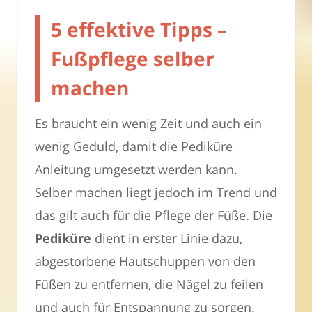
5 effektive Tipps –
Fußpflege selber
machen
Es braucht ein wenig Zeit und auch ein
wenig Geduld, damit die Pediküre
Anleitung umgesetzt werden kann.
Selber machen liegt jedoch im Trend und
das gilt auch für die Pflege der Füße. Die
Pediküre
dient in erster Linie dazu,
abgestorbene Hautschuppen von den
Füßen zu entfernen, die Nägel zu feilen
und auch für Entspannung zu sorgen.