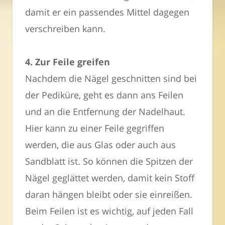
damit er ein passendes Mittel dagegen
verschreiben kann.
4. Zur Feile greifen
Nachdem die Nägel geschnitten sind bei
der Pediküre, geht es dann ans Feilen
und an die Entfernung der Nadelhaut.
Hier kann zu einer Feile gegriffen
werden, die aus Glas oder auch aus
Sandblatt ist. So können die Spitzen der
Nägel geglättet werden, damit kein Stoff
daran hängen bleibt oder sie einreißen.
Beim Feilen ist es wichtig, auf jeden Fall