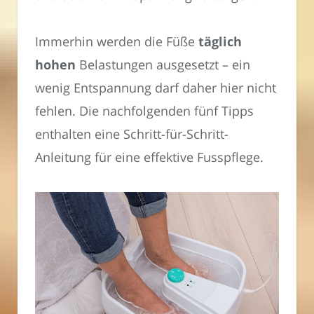
Immerhin werden die Füße
täglich
hohen
Belastungen ausgesetzt – ein
wenig Entspannung darf daher hier nicht
fehlen. Die nachfolgenden fünf Tipps
enthalten eine Schritt-für-Schritt-
Anleitung für eine effektive Fusspflege.