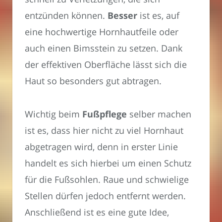
entzünden können.
Besser
ist es, auf
eine hochwertige Hornhautfeile oder
auch einen Bimsstein zu setzen. Dank
der effektiven Oberfläche lässt sich die
Haut so besonders gut abtragen.
Wichtig beim
Fußpflege
selber machen
ist es, dass hier nicht zu viel Hornhaut
abgetragen wird, denn in erster Linie
handelt es sich hierbei um einen Schutz
für die Fußsohlen. Raue und schwielige
Stellen dürfen jedoch entfernt werden.
Anschließend ist es eine gute Idee,