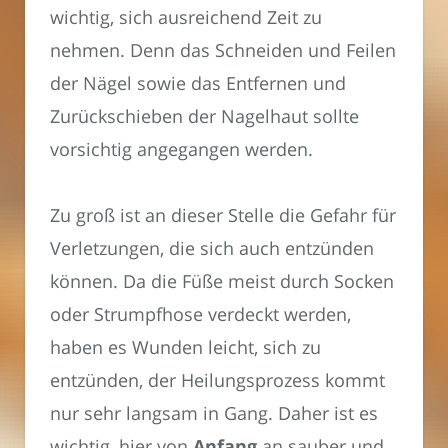
wichtig, sich ausreichend Zeit zu
nehmen. Denn das Schneiden und Feilen
der Nägel sowie das Entfernen und
Zurückschieben der Nagelhaut sollte
vorsichtig angegangen werden.
Zu groß ist an dieser Stelle die Gefahr für
Verletzungen, die sich auch entzünden
können. Da die Füße meist durch Socken
oder Strumpfhose verdeckt werden,
haben es Wunden leicht, sich zu
entzünden, der Heilungsprozess kommt
nur sehr langsam in Gang. Daher ist es
wichtig, hier von
Anfang
an sauber und