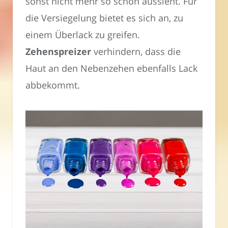
sonst nicht mehr so schön aussieht. Für
die Versiegelung bietet es sich an, zu
einem Überlack zu greifen.
Zehenspreizer
verhindern, dass die
Haut an den Nebenzehen ebenfalls Lack
abbekommt.