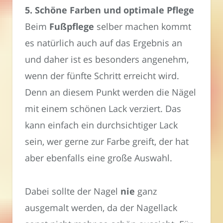
5. Schöne Farben und optimale Pflege
Beim
Fußpflege
selber machen kommt
es natürlich auch auf das Ergebnis an
und daher ist es besonders angenehm,
wenn der fünfte Schritt erreicht wird.
Denn an diesem Punkt werden die Nägel
mit einem schönen Lack verziert. Das
kann einfach ein durchsichtiger Lack
sein, wer gerne zur Farbe greift, der hat
aber ebenfalls eine große Auswahl.
Dabei sollte der Nagel
nie
ganz
ausgemalt werden, da der Nagellack