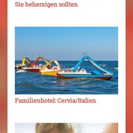
Sie beherzigen sollten
Familienhotel: Cervia/Italien