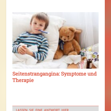
Seitenstrangangina: Symptome und
Therapie
LASSEN SIE EINE ANTWORT HIER