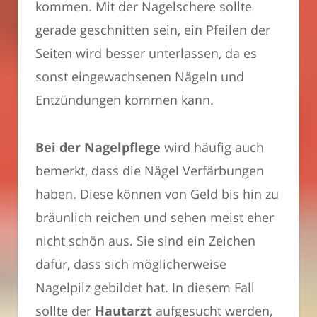
kommen. Mit der Nagelschere sollte
gerade geschnitten sein, ein Pfeilen der
Seiten wird besser unterlassen, da es
sonst eingewachsenen Nägeln und
Entzündungen kommen kann.
Bei der Nagelpflege
wird häufig auch
bemerkt, dass die Nägel Verfärbungen
haben. Diese können von Geld bis hin zu
bräunlich reichen und sehen meist eher
nicht schön aus. Sie sind ein Zeichen
dafür, dass sich möglicherweise
Nagelpilz gebildet hat. In diesem Fall
sollte der
Hautarzt
aufgesucht werden,