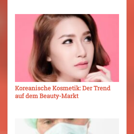
Koreanische Kosmetik: Der Trend
auf dem Beauty-Markt