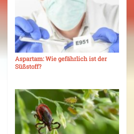
Aspartam: Wie gefährlich ist der
Süßstoff?