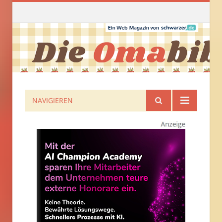
NAVIGIEREN