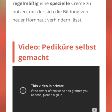
regelmäßig
eine
spezielle
Creme zu
nutzen, mit der sich die Bildung von
neuer Hornhaut verhindern lässt.
Video: Pediküre selbst
gemacht