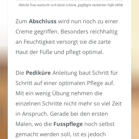
Welche Frau wünscht sich keine schöne, gepflegte lackierten Füße (#04)
Zum
Abschluss
wird nun noch zu einer
Creme gegriffen. Besonders reichhaltig
an Feuchtigkeit versorgt sie die zarte
Haut der Füße und pflegt optimal.
Die
Pediküre
Anleitung baut Schritt für
Schritt auf einer optimalen Pflege auf.
Mit ein wenig Übung nehmen die
einzelnen Schritte nicht mehr so viel Zeit
in Anspruch. Gerade bei den ersten
Malen, wo die
Fusspflege
noch selbst
gemacht werden soll, ist es jedoch