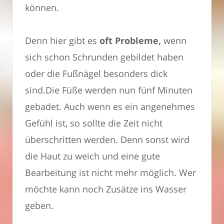
können.
Denn hier gibt es
oft Probleme,
wenn
sich schon Schrunden gebildet haben
oder die Fußnägel besonders dick
sind.Die Füße werden nun fünf Minuten
gebadet. Auch wenn es ein angenehmes
Gefühl ist, so sollte die Zeit nicht
überschritten werden. Denn sonst wird
die Haut zu weich und eine gute
Bearbeitung ist nicht mehr möglich. Wer
möchte kann noch Zusätze ins Wasser
geben.