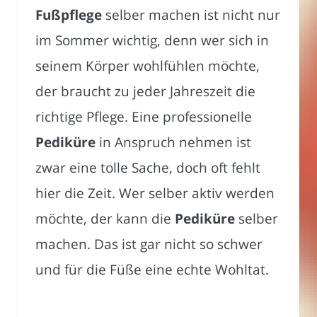
Fußpflege
selber machen ist nicht nur
im Sommer wichtig, denn wer sich in
seinem Körper wohlfühlen möchte,
der braucht zu jeder Jahreszeit die
richtige Pflege. Eine professionelle
Pediküre
in Anspruch nehmen ist
zwar eine tolle Sache, doch oft fehlt
hier die Zeit. Wer selber aktiv werden
möchte, der kann die
Pediküre
selber
machen. Das ist gar nicht so schwer
und für die Füße eine echte Wohltat.