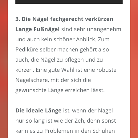
3. Die Nägel fachgerecht verkürzen
Lange Fußnägel
sind sehr unangenehm
und auch kein schöner Anblick. Zum
Pediküre selber machen gehört also
auch, die Nägel zu pflegen und zu
kürzen. Eine gute Wahl ist eine robuste
Nagelschere, mit der sich die
gewünschte Länge erreichen lässt.
Die ideale Länge
ist, wenn der Nagel
nur so lang ist wie der Zeh, denn sonst
kann es zu Problemen in den Schuhen