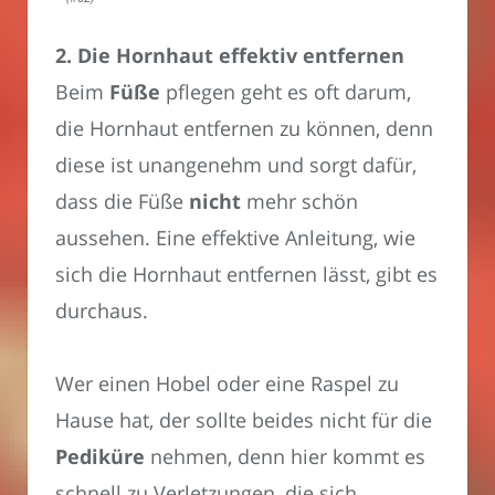
2. Die Hornhaut effektiv entfernen
Beim
Füße
pflegen geht es oft darum,
die Hornhaut entfernen zu können, denn
diese ist unangenehm und sorgt dafür,
dass die Füße
nicht
mehr schön
aussehen. Eine effektive Anleitung, wie
sich die Hornhaut entfernen lässt, gibt es
durchaus.
Wer einen Hobel oder eine Raspel zu
Hause hat, der sollte beides nicht für die
Pediküre
nehmen, denn hier kommt es
schnell zu Verletzungen, die sich