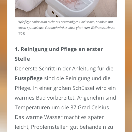
Fußpflege sollte man nicht als notwendiges Übel sehen, sondern mit
einem sprudelnden Fussbad wird es doch glatt zum Wellnesserlebniss
(#01)
1. Reinigung und Pflege an erster
Stelle
Der erste Schritt in der Anleitung für die
Fusspflege
sind die Reinigung und die
Pflege. In einer großen Schüssel wird ein
warmes Bad vorbereitet. Angenehm sind
Temperaturen um die 37 Grad Celsius.
Das warme Wasser macht es später
leicht, Problemstellen gut behandeln zu