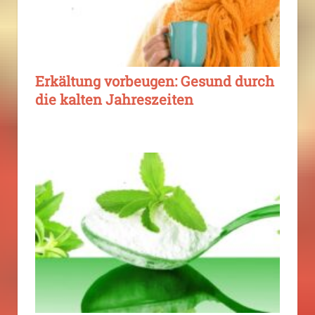
Erkältung vorbeugen: Gesund durch
die kalten Jahreszeiten