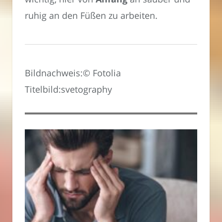
ruhig an den Füßen zu arbeiten.
Bildnachweis:© Fotolia
Titelbild:svetography