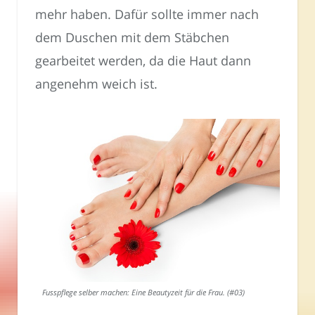
mehr haben. Dafür sollte immer nach
dem Duschen mit dem Stäbchen
gearbeitet werden, da die Haut dann
angenehm weich ist.
Fusspflege selber machen: Eine Beautyzeit für die Frau. (#03)