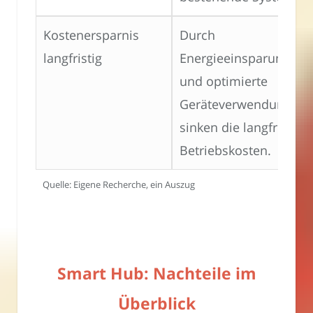
Kostenersparnis
Durch
langfristig
Energieeinsparungen
und optimierte
Geräteverwendung
sinken die langfristige
Betriebskosten.
Quelle: Eigene Recherche, ein Auszug
Smart Hub: Nachteile im
Überblick