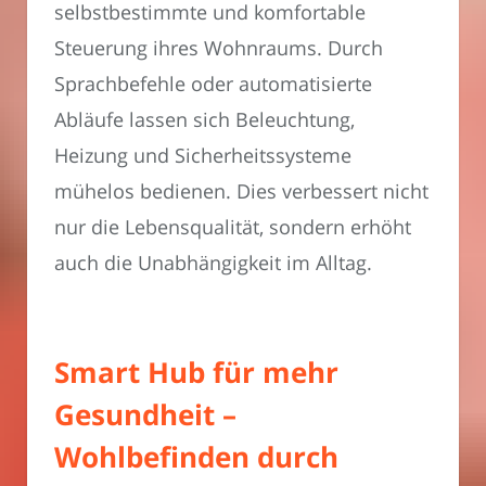
selbstbestimmte und komfortable
Steuerung ihres Wohnraums. Durch
Sprachbefehle oder automatisierte
Abläufe lassen sich Beleuchtung,
Heizung und Sicherheitssysteme
mühelos bedienen. Dies verbessert nicht
nur die Lebensqualität, sondern erhöht
auch die Unabhängigkeit im Alltag.
Smart Hub für mehr
Gesundheit –
Wohlbefinden durch