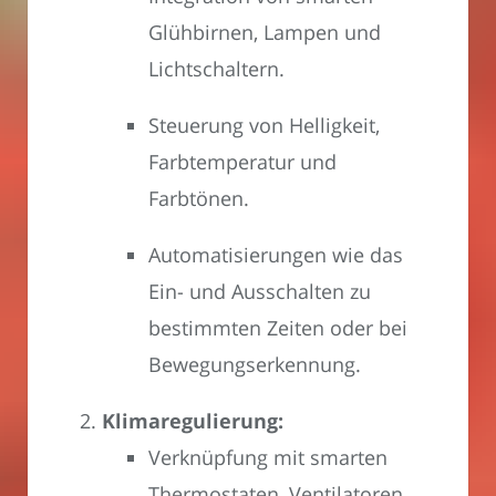
Glühbirnen, Lampen und
Lichtschaltern.
Steuerung von Helligkeit,
Farbtemperatur und
Farbtönen.
Automatisierungen wie das
Ein- und Ausschalten zu
bestimmten Zeiten oder bei
Bewegungserkennung.
Klimaregulierung:
Verknüpfung mit smarten
Thermostaten, Ventilatoren