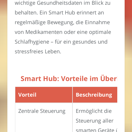
wichtige Gesundheitsdaten im Blick zu
behalten. Ein Smart Hub erinnert an
regelmäßige Bewegung, die Einnahme
von Medikamenten oder eine optimale
Schlafhygiene – für ein gesundes und
stressfreies Leben.
Smart Hub: Vorteile im Überblic
Vorteil
Beschreibung
Zentrale Steuerung
Ermöglicht die
Steuerung aller
smarten Geräte über