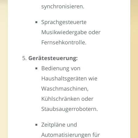
synchronisieren.
Sprachgesteuerte
Musikwiedergabe oder
Fernsehkontrolle.
Gerätesteuerung:
Bedienung von
Haushaltsgeräten wie
Waschmaschinen,
Kühlschränken oder
Staubsaugerrobotern.
Zeitpläne und
Automatisierungen für