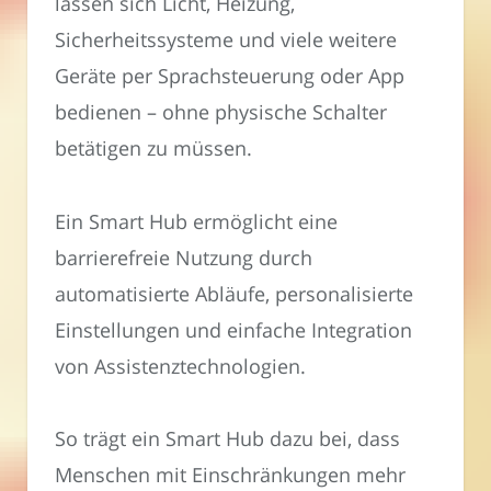
lassen sich Licht, Heizung,
Sicherheitssysteme und viele weitere
Geräte per Sprachsteuerung oder App
bedienen – ohne physische Schalter
betätigen zu müssen.
Ein Smart Hub ermöglicht eine
barrierefreie Nutzung durch
automatisierte Abläufe, personalisierte
Einstellungen und einfache Integration
von Assistenztechnologien.
So trägt ein Smart Hub dazu bei, dass
Menschen mit Einschränkungen mehr