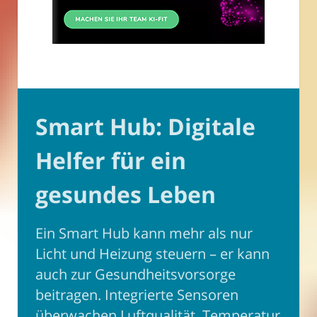
Smart Hub: Digitale
Helfer für ein
gesundes Leben
Ein Smart Hub kann mehr als nur
Licht und Heizung steuern – er kann
auch zur Gesundheitsvorsorge
beitragen. Integrierte Sensoren
überwachen Luftqualität, Temperatur