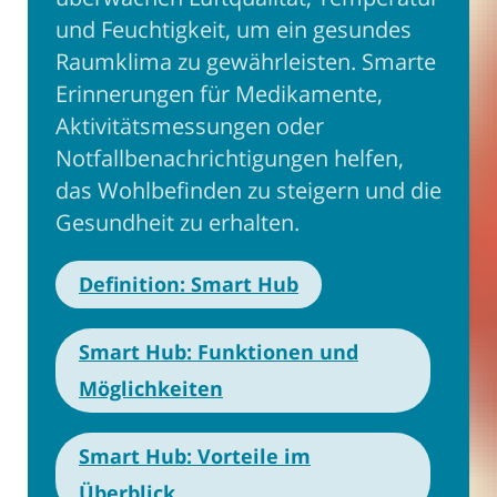
und Feuchtigkeit, um ein gesundes
Raumklima zu gewährleisten. Smarte
Erinnerungen für Medikamente,
Aktivitätsmessungen oder
Notfallbenachrichtigungen helfen,
das Wohlbefinden zu steigern und die
Gesundheit zu erhalten.
Definition: Smart Hub
Smart Hub: Funktionen und
Möglichkeiten
Smart Hub: Vorteile im
Überblick