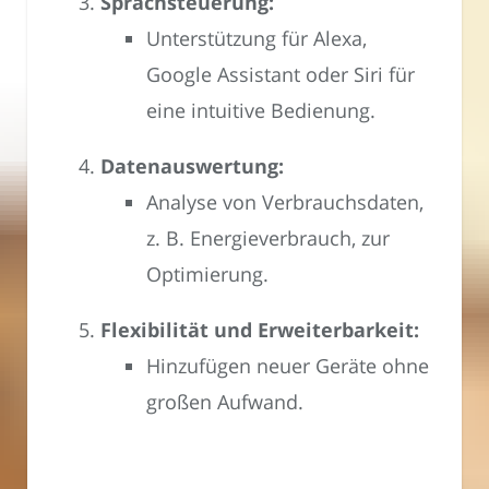
Sprachsteuerung:
Unterstützung für Alexa,
Google Assistant oder Siri für
eine intuitive Bedienung.
Datenauswertung:
Analyse von Verbrauchsdaten,
z. B. Energieverbrauch, zur
Optimierung.
Flexibilität und Erweiterbarkeit:
Hinzufügen neuer Geräte ohne
großen Aufwand.