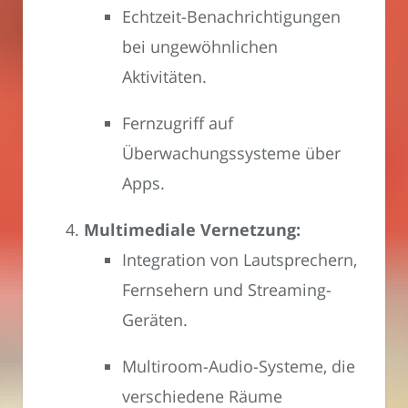
Echtzeit-Benachrichtigungen
bei ungewöhnlichen
Aktivitäten.
Fernzugriff auf
Überwachungssysteme über
Apps.
Multimediale Vernetzung:
Integration von Lautsprechern,
Fernsehern und Streaming-
Geräten.
Multiroom-Audio-Systeme, die
verschiedene Räume