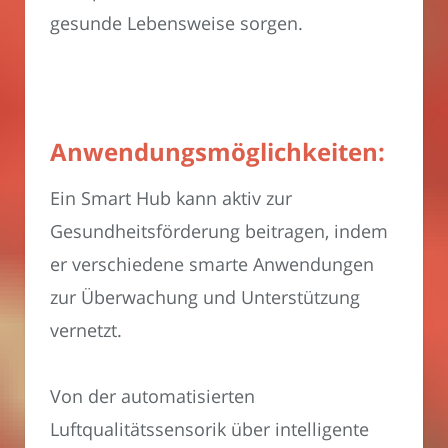
gesunde Lebensweise sorgen.
Anwendungsmöglichkeiten:
Ein Smart Hub kann aktiv zur
Gesundheitsförderung beitragen, indem
er verschiedene smarte Anwendungen
zur Überwachung und Unterstützung
vernetzt.
Von der automatisierten
Luftqualitätssensorik über intelligente