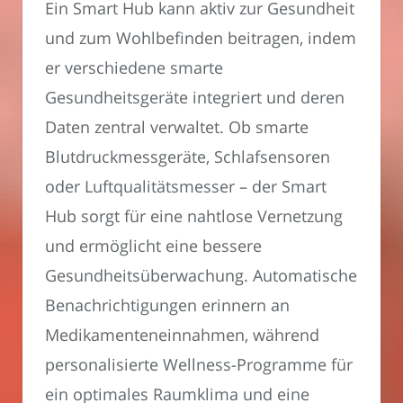
Ein Smart Hub kann aktiv zur Gesundheit
und zum Wohlbefinden beitragen, indem
er verschiedene smarte
Gesundheitsgeräte integriert und deren
Daten zentral verwaltet. Ob smarte
Blutdruckmessgeräte, Schlafsensoren
oder Luftqualitätsmesser – der Smart
Hub sorgt für eine nahtlose Vernetzung
und ermöglicht eine bessere
Gesundheitsüberwachung. Automatische
Benachrichtigungen erinnern an
Medikamenteneinnahmen, während
personalisierte Wellness-Programme für
ein optimales Raumklima und eine