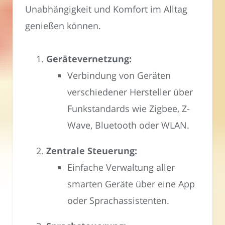
Unabhängigkeit und Komfort im Alltag
genießen können.
Gerätevernetzung:
Verbindung von Geräten
verschiedener Hersteller über
Funkstandards wie Zigbee, Z-
Wave, Bluetooth oder WLAN.
Zentrale Steuerung:
Einfache Verwaltung aller
smarten Geräte über eine App
oder Sprachassistenten.