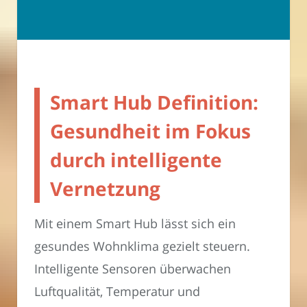
Smart Hub Definition:
Gesundheit im Fokus
durch intelligente
Vernetzung
Mit einem Smart Hub lässt sich ein
gesundes Wohnklima gezielt steuern.
Intelligente Sensoren überwachen
Luftqualität, Temperatur und