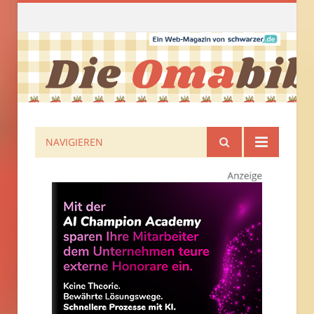
NAVIGIEREN