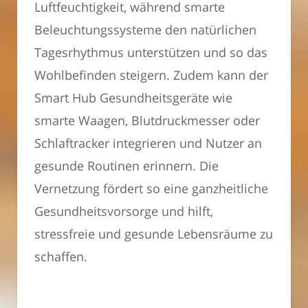
Luftfeuchtigkeit, während smarte
Beleuchtungssysteme den natürlichen
Tagesrhythmus unterstützen und so das
Wohlbefinden steigern. Zudem kann der
Smart Hub Gesundheitsgeräte wie
smarte Waagen, Blutdruckmesser oder
Schlaftracker integrieren und Nutzer an
gesunde Routinen erinnern. Die
Vernetzung fördert so eine ganzheitliche
Gesundheitsvorsorge und hilft,
stressfreie und gesunde Lebensräume zu
schaffen.