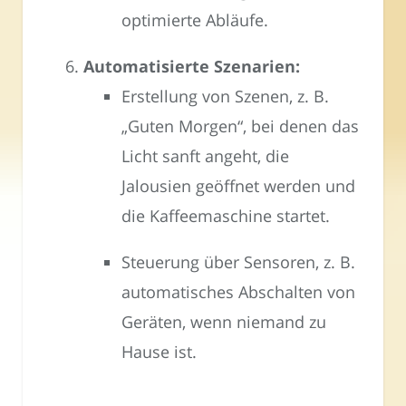
optimierte Abläufe.
Automatisierte Szenarien:
Erstellung von Szenen, z. B.
„Guten Morgen“, bei denen das
Licht sanft angeht, die
Jalousien geöffnet werden und
die Kaffeemaschine startet.
Steuerung über Sensoren, z. B.
automatisches Abschalten von
Geräten, wenn niemand zu
Hause ist.