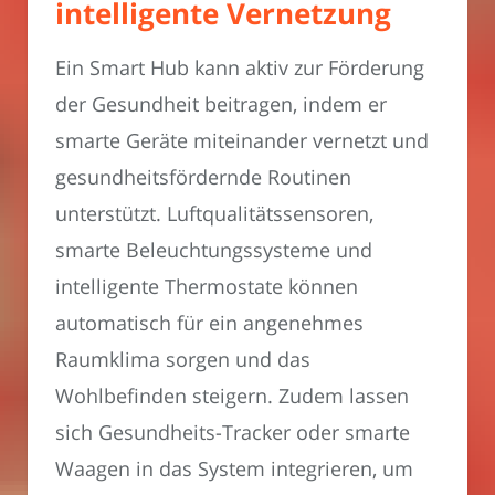
intelligente Vernetzung
Ein Smart Hub kann aktiv zur Förderung
der Gesundheit beitragen, indem er
smarte Geräte miteinander vernetzt und
gesundheitsfördernde Routinen
unterstützt. Luftqualitätssensoren,
smarte Beleuchtungssysteme und
intelligente Thermostate können
automatisch für ein angenehmes
Raumklima sorgen und das
Wohlbefinden steigern. Zudem lassen
sich Gesundheits-Tracker oder smarte
Waagen in das System integrieren, um