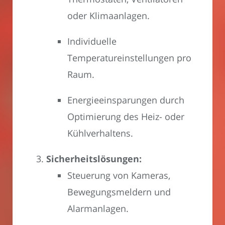
oder Klimaanlagen.
Individuelle
Temperatureinstellungen pro
Raum.
Energieeinsparungen durch
Optimierung des Heiz- oder
Kühlverhaltens.
Sicherheitslösungen:
Steuerung von Kameras,
Bewegungsmeldern und
Alarmanlagen.