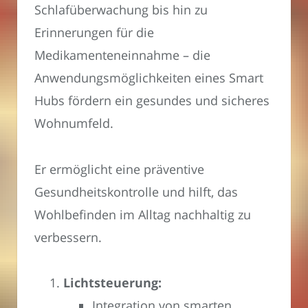
Schlafüberwachung bis hin zu
Erinnerungen für die
Medikamenteneinnahme – die
Anwendungsmöglichkeiten eines Smart
Hubs fördern ein gesundes und sicheres
Wohnumfeld.
Er ermöglicht eine präventive
Gesundheitskontrolle und hilft, das
Wohlbefinden im Alltag nachhaltig zu
verbessern.
Lichtsteuerung:
Integration von smarten