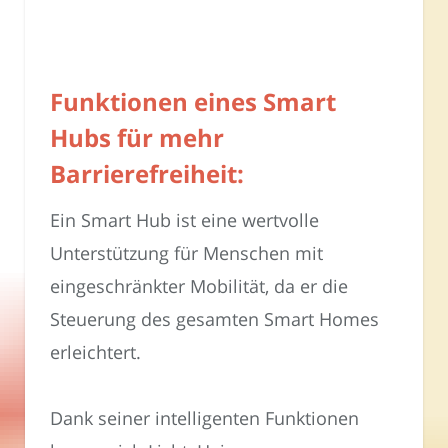
Funktionen eines Smart
Hubs für mehr
Barrierefreiheit:
Ein Smart Hub ist eine wertvolle
Unterstützung für Menschen mit
eingeschränkter Mobilität, da er die
Steuerung des gesamten Smart Homes
erleichtert.
Dank seiner intelligenten Funktionen