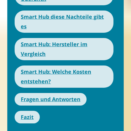
Smart Hub diese Nachteile gibt
es
Smart Hub: Hersteller im
Vergleich
Smart Hub: Welche Kosten
entstehen?
Fragen und Antworten
Fazit