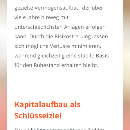
gezielte Vermögensaufbau, der über
viele Jahre hinweg mit
unterschiedlichsten Anlagen erfolgen
kann. Durch die Risikostreuung lassen
sich mögliche Verluste minimieren,
während gleichzeitig eine stabile Basis
für den Ruhestand erhalten bleibt.
Kapitalaufbau als
Schlüsselziel
Für viele Investoren steht das Ziel im