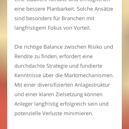
eine bessere Planbarkeit. Solche Ansätze
sind besonders für Branchen mit
langfristigem Fokus von Vorteil.
Die richtige Balance zwischen Risiko und
Rendite zu finden, erfordert eine
durchdachte Strategie und fundierte
Kenntnisse über die Marktmechanismen.
Mit einer diversifizierten Anlagestruktur
und einer klaren Zielsetzung können
Anleger langfristig erfolgreich sein und
potenzielle Verluste minimieren.