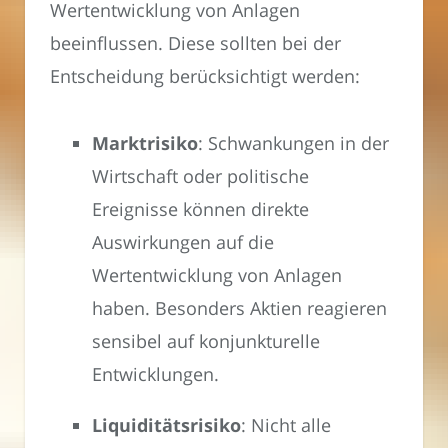
Wertentwicklung von Anlagen
beeinflussen. Diese sollten bei der
Entscheidung berücksichtigt werden:
Marktrisiko
: Schwankungen in der
Wirtschaft oder politische
Ereignisse können direkte
Auswirkungen auf die
Wertentwicklung von Anlagen
haben. Besonders Aktien reagieren
sensibel auf konjunkturelle
Entwicklungen.
Liquiditätsrisiko
: Nicht alle