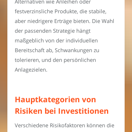
Alternativen wie Anleihen oder
festverzinsliche Produkte, die stabile,
aber niedrigere Erträge bieten. Die Wahl
der passenden Strategie hängt
maßgeblich von der individuellen
Bereitschaft ab, Schwankungen zu
tolerieren, und den persönlichen
Anlagezielen.
Hauptkategorien von
Risiken bei Investitionen
Verschiedene Risikofaktoren können die