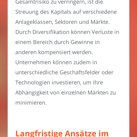
Gesamtrisiko zu verringern, ist die
Streuung des Kapitals auf verschiedene
Anlageklassen, Sektoren und Märkte.
Durch Diversifikation können Verluste in
einem Bereich durch Gewinne in
anderen kompensiert werden.
Unternehmen können zudem in
unterschiedliche Geschäftsfelder oder
Technologien investieren, um ihre
Abhängigkeit von einzelnen Märkten zu
minimieren.
Langfristige Ansätze im