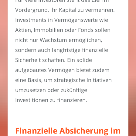
Vordergrund, ihr Kapital zu vermehren.
Investments in Vermögenswerte wie
Aktien, Immobilien oder Fonds sollen
nicht nur Wachstum ermöglichen,
sondern auch langfristige finanzielle
Sicherheit schaffen. Ein solide
aufgebautes Vermögen bietet zudem
eine Basis, um strategische Initiativen
umzusetzen oder zukünftige
Investitionen zu finanzieren.
Finanzielle Absicherung im