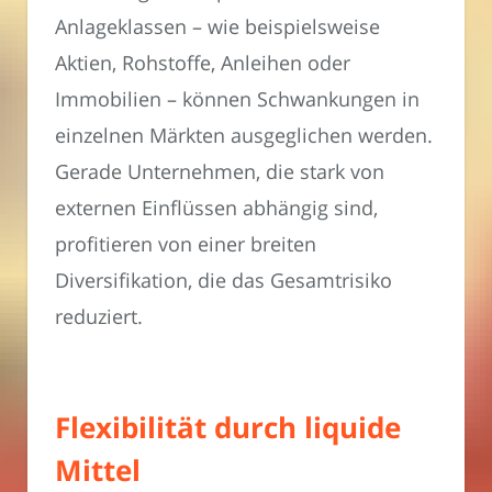
Anlageklassen – wie beispielsweise
Aktien, Rohstoffe, Anleihen oder
Immobilien – können Schwankungen in
einzelnen Märkten ausgeglichen werden.
Gerade Unternehmen, die stark von
externen Einflüssen abhängig sind,
profitieren von einer breiten
Diversifikation, die das Gesamtrisiko
reduziert.
Flexibilität durch liquide
Mittel