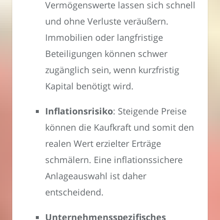
Vermögenswerte lassen sich schnell
und ohne Verluste veräußern.
Immobilien oder langfristige
Beteiligungen können schwer
zugänglich sein, wenn kurzfristig
Kapital benötigt wird.
Inflationsrisiko
: Steigende Preise
können die Kaufkraft und somit den
realen Wert erzielter Erträge
schmälern. Eine inflationssichere
Anlageauswahl ist daher
entscheidend.
Unternehmensspezifisches