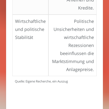
Kredite.
Wirtschaftliche
Politische
und politische
Unsicherheiten und
Stabilität
wirtschaftliche
Rezessionen
beeinflussen die
Marktstimmung und
Anlagepreise.
Quelle: Eigene Recherche, ein Auszug