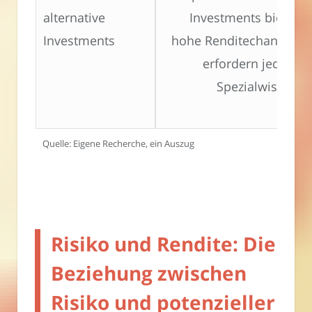
alternative
Investments bieten
Investments
hohe Renditechancen,
erfordern jedoch
Spezialwissen.
Quelle: Eigene Recherche, ein Auszug
Risiko und Rendite: Die
Beziehung zwischen
Risiko und potenzieller