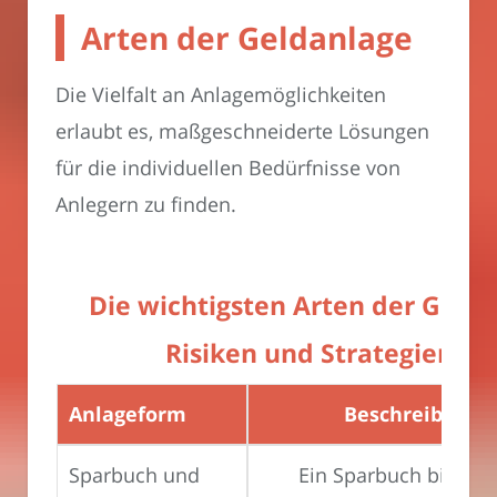
Arten der Geldanlage
Die Vielfalt an Anlagemöglichkeiten
erlaubt es, maßgeschneiderte Lösungen
für die individuellen Bedürfnisse von
Anlegern zu finden.
Die wichtigsten Arten der Geld
Risiken und Strategien im
Anlageform
Beschreibung
Sparbuch und
Ein Sparbuch bietet