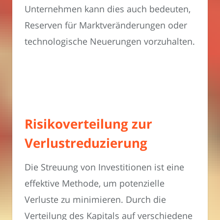
Unternehmen kann dies auch bedeuten,
Reserven für Marktveränderungen oder
technologische Neuerungen vorzuhalten.
Risikoverteilung zur
Verlustreduzierung
Die Streuung von Investitionen ist eine
effektive Methode, um potenzielle
Verluste zu minimieren. Durch die
Verteilung des Kapitals auf verschiedene