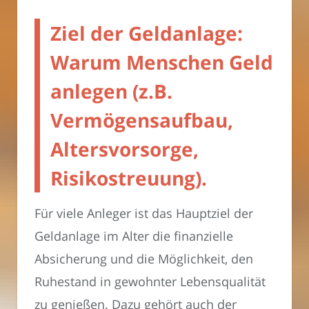
Ziel der Geldanlage:
Warum Menschen Geld
anlegen (z.B.
Vermögensaufbau,
Altersvorsorge,
Risikostreuung).
Für viele Anleger ist das Hauptziel der
Geldanlage im Alter die finanzielle
Absicherung und die Möglichkeit, den
Ruhestand in gewohnter Lebensqualität
zu genießen. Dazu gehört auch der