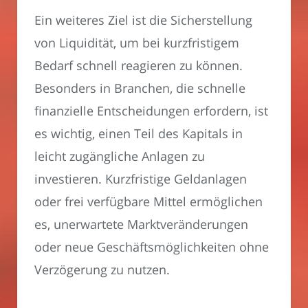
Ein weiteres Ziel ist die Sicherstellung
von Liquidität, um bei kurzfristigem
Bedarf schnell reagieren zu können.
Besonders in Branchen, die schnelle
finanzielle Entscheidungen erfordern, ist
es wichtig, einen Teil des Kapitals in
leicht zugängliche Anlagen zu
investieren. Kurzfristige Geldanlagen
oder frei verfügbare Mittel ermöglichen
es, unerwartete Marktveränderungen
oder neue Geschäftsmöglichkeiten ohne
Verzögerung zu nutzen.