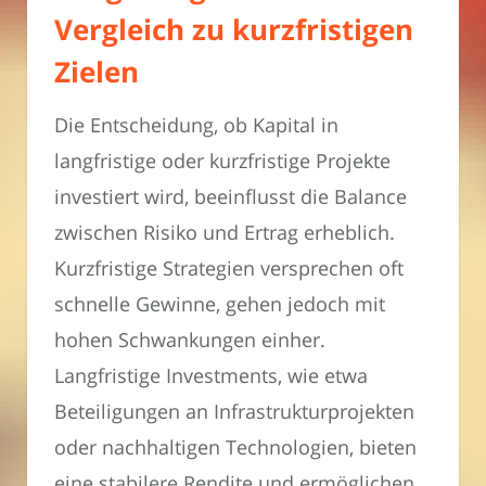
Vergleich zu kurzfristigen
Zielen
Die Entscheidung, ob Kapital in
langfristige oder kurzfristige Projekte
investiert wird, beeinflusst die Balance
zwischen Risiko und Ertrag erheblich.
Kurzfristige Strategien versprechen oft
schnelle Gewinne, gehen jedoch mit
hohen Schwankungen einher.
Langfristige Investments, wie etwa
Beteiligungen an Infrastrukturprojekten
oder nachhaltigen Technologien, bieten
eine stabilere Rendite und ermöglichen