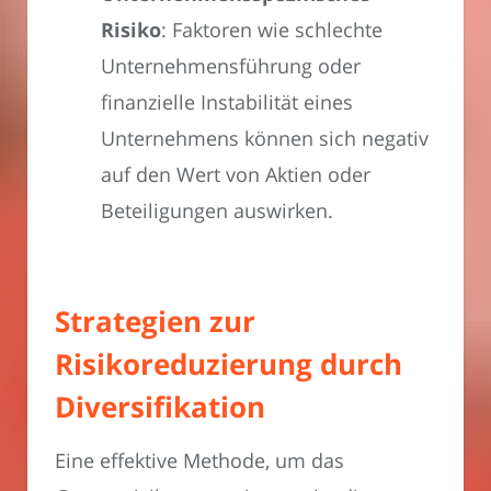
Risiko
: Faktoren wie schlechte
Unternehmensführung oder
finanzielle Instabilität eines
Unternehmens können sich negativ
auf den Wert von Aktien oder
Beteiligungen auswirken.
Strategien zur
Risikoreduzierung durch
Diversifikation
Eine effektive Methode, um das