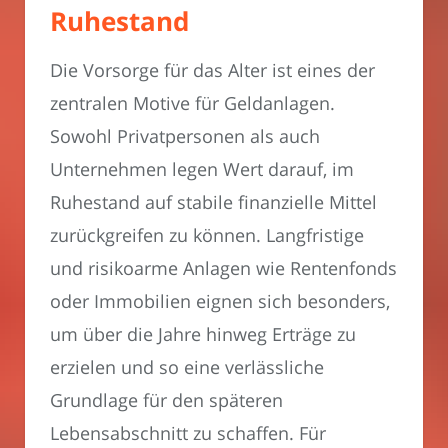
Ruhestand
Die Vorsorge für das Alter ist eines der
zentralen Motive für Geldanlagen.
Sowohl Privatpersonen als auch
Unternehmen legen Wert darauf, im
Ruhestand auf stabile finanzielle Mittel
zurückgreifen zu können. Langfristige
und risikoarme Anlagen wie Rentenfonds
oder Immobilien eignen sich besonders,
um über die Jahre hinweg Erträge zu
erzielen und so eine verlässliche
Grundlage für den späteren
Lebensabschnitt zu schaffen. Für