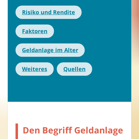
Risiko und Rendite
Faktoren
Geldanlage im Alter
Weiteres
Quellen
Den Begriff Geldanlage