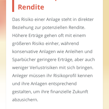
Rendite
Das Risiko einer Anlage steht in direkter
Beziehung zur potenziellen Rendite.
Höhere Erträge gehen oft mit einem
größeren Risiko einher, während
konservative Anlagen wie Anleihen und
Sparbücher geringere Erträge, aber auch
weniger Verlustrisiken mit sich bringen.
Anleger müssen ihr Risikoprofil kennen
und ihre Anlagen entsprechend
gestalten, um ihre finanzielle Zukunft
abzusichern.