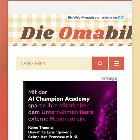
NAVIGIEREN