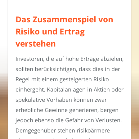
Das Zusammenspiel von
Risiko und Ertrag
verstehen
Investoren, die auf hohe Erträge abzielen,
sollten berücksichtigen, dass dies in der
Regel mit einem gesteigerten Risiko
einhergeht. Kapitalanlagen in Aktien oder
spekulative Vorhaben können zwar
erhebliche Gewinne generieren, bergen
jedoch ebenso die Gefahr von Verlusten.
Demgegenüber stehen risikoärmere