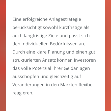
Eine erfolgreiche Anlagestrategie
berücksichtigt sowohl kurzfristige als
auch langfristige Ziele und passt sich
den individuellen Bedürfnissen an.
Durch eine klare Planung und einen gut
strukturierten Ansatz können Investoren
das volle Potenzial ihrer Geldanlagen
ausschöpfen und gleichzeitig auf
Veränderungen in den Märkten flexibel
reagieren.