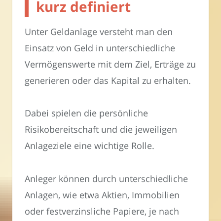
kurz definiert
Unter Geldanlage versteht man den
Einsatz von Geld in unterschiedliche
Vermögenswerte mit dem Ziel, Erträge zu
generieren oder das Kapital zu erhalten.
Dabei spielen die persönliche
Risikobereitschaft und die jeweiligen
Anlageziele eine wichtige Rolle.
Anleger können durch unterschiedliche
Anlagen, wie etwa Aktien, Immobilien
oder festverzinsliche Papiere, je nach