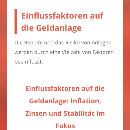
Einflussfaktoren auf
die Geldanlage
Die Rendite und das Risiko von Anlagen
werden durch eine Vielzahl von Faktoren
beeinflusst.
Einflussfaktoren auf die
Geldanlage: Inflation,
Zinsen und Stabilität im
Fokus