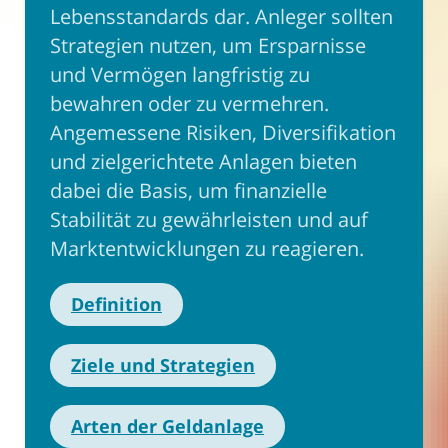
Lebensstandards dar. Anleger sollten
Strategien nutzen, um Ersparnisse
und Vermögen langfristig zu
bewahren oder zu vermehren.
Angemessene Risiken, Diversifikation
und zielgerichtete Anlagen bieten
dabei die Basis, um finanzielle
Stabilität zu gewährleisten und auf
Marktentwicklungen zu reagieren.
Definition
Ziele und Strategien
Arten der Geldanlage