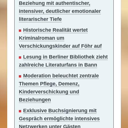
Beziehung mit authentischer,
intensiver, deutlicher emotionaler
literarischer Tiefe
Historische Realität wertet
Kriminalroman um
Verschickungskinder auf Föhr auf
Lesung in Berliner Bibliothek zieht
zahlreiche Literaturfans in Bann
Moderation beleuchtet zentrale
Themen Pflege, Demenz,
Kinderverschickung und
Beziehungen
Exklusive Buchsignierung mit
Gespräch ermöglichte intensives
Netzwerken unter Gästen