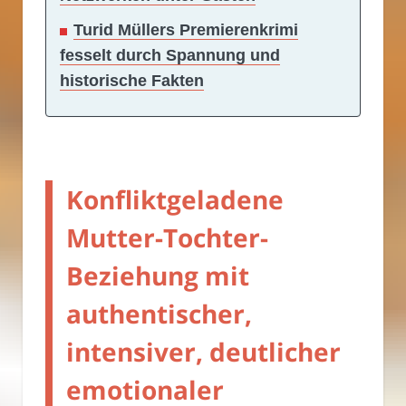
Turid Müllers Premierenkrimi
fesselt durch Spannung und
historische Fakten
Konfliktgeladene
Mutter-Tochter-
Beziehung mit
authentischer,
intensiver, deutlicher
emotionaler