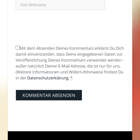
Mit dem Absenden Deines Kommentars erklärst Du Dich
damit einverstanden, dass Deine eingegebenen Daten zur
Veröffentlichung Deines Kommentars verwendet werden -
außer natürlich Deiner E-Mail-Adresse, die ist nur für uns.
(Weitere Informationen und Widerrufshinweise findest Du
in der
Datenschutzerklärung
.
*