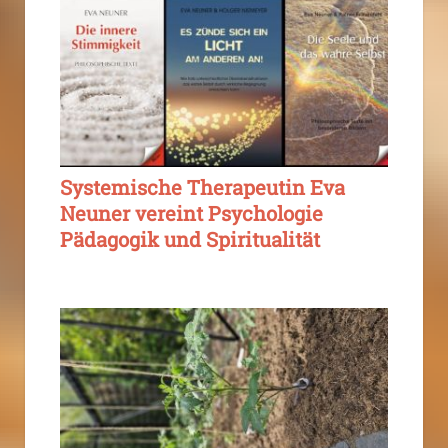
Systemische Therapeutin Eva
Neuner vereint Psychologie
Pädagogik und Spiritualität