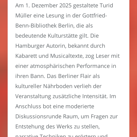
Am 1. Dezember 2025 gestaltete Turid
Müller eine Lesung in der Gottfried-
Benn-Bibliothek Berlin, die als
bedeutende Kulturstätte gilt. Die
Hamburger Autorin, bekannt durch
Kabarett und Musicaltexte, zog Leser mit
einer atmosphärischen Performance in
ihren Bann. Das Berliner Flair als
kultureller Nährboden verlieh der
Veranstaltung zusätzliche Intensität. Im
Anschluss bot eine moderierte
Diskussionsrunde Raum, um Fragen zur
Entstehung des Werks zu stellen,
narrative Techniken zu erörtern und