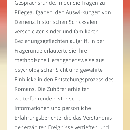
Gesprächsrunde, in der sie Fragen zu
Pflegeaufgaben, den Auswirkungen von
Demenz, historischen Schicksalen
verschickter Kinder und familiären
Beziehungsgeflechten aufgriff. In der
Fragerunde erläuterte sie ihre
methodische Herangehensweise aus
psychologischer Sicht und gewährte
Einblicke in den Entstehungsprozess des
Romans. Die Zuhörer erhielten
weiterführende historische
Informationen und persönliche
Erfahrungsberichte, die das Verständnis
der erzählten Ereignisse vertieften und