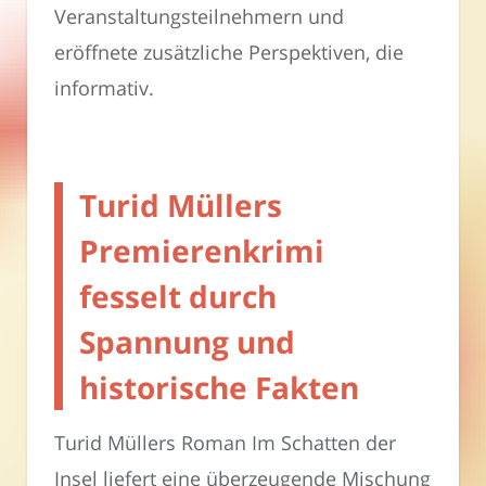
Veranstaltungsteilnehmern und
eröffnete zusätzliche Perspektiven, die
informativ.
Turid Müllers
Premierenkrimi
fesselt durch
Spannung und
historische Fakten
Turid Müllers Roman Im Schatten der
Insel liefert eine überzeugende Mischung