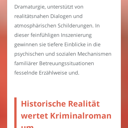
Dramaturgie, unterstützt von
realitätsnahen Dialogen und
atmosphärischen Schilderungen. In
dieser feinfühligen Inszenierung
gewinnen sie tiefere Einblicke in die
psychischen und sozialen Mechanismen
familiärer Betreuungssituationen
fesselnde Erzählweise und.
Historische Realität
wertet Kriminalroman
um