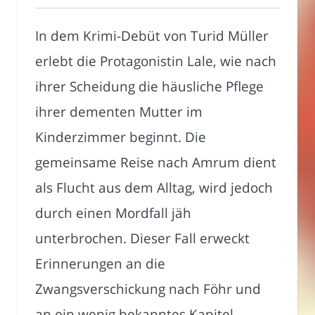
In dem Krimi-Debüt von Turid Müller
erlebt die Protagonistin Lale, wie nach
ihrer Scheidung die häusliche Pflege
ihrer dementen Mutter im
Kinderzimmer beginnt. Die
gemeinsame Reise nach Amrum dient
als Flucht aus dem Alltag, wird jedoch
durch einen Mordfall jäh
unterbrochen. Dieser Fall erweckt
Erinnerungen an die
Zwangsverschickung nach Föhr und
an ein wenig bekanntes Kapitel