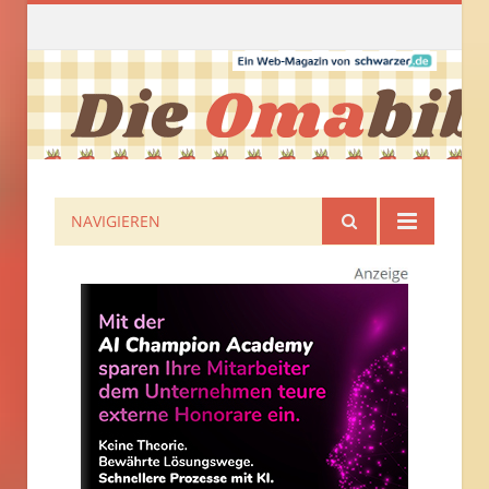
NAVIGIEREN