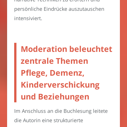
persönliche Eindrücke auszutauschen
intensiviert.
Moderation beleuchtet
zentrale Themen
Pflege, Demenz,
Kinderverschickung
und Beziehungen
Im Anschluss an die Buchlesung leitete
die Autorin eine strukturierte