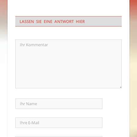
LASSEN SIE EINE ANTWORT HIER