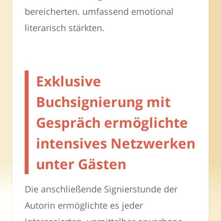
bereicherten. umfassend emotional
literarisch stärkten.
Exklusive
Buchsignierung mit
Gespräch ermöglichte
intensives Netzwerken
unter Gästen
Die anschließende Signierstunde der
Autorin ermöglichte es jeder