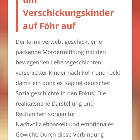
Verschickungskinder
auf Föhr auf
Der Krimi verwebt geschickt eine
packende Mordermittlung mit den
bewegenden Lebensgeschichten
verschickter Kinder nach Föhr und rückt
damit ein dunkles Kapitel deutscher
Sozialgeschichte in den Fokus. Die
realitätsnahe Darstellung und
Recherchen sorgen für
Nachvollziehbarkeit und emotionales
Gewicht. Durch diese Verbindung