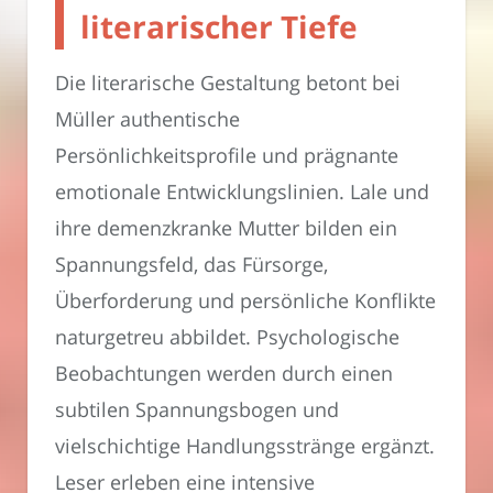
literarischer Tiefe
Die literarische Gestaltung betont bei
Müller authentische
Persönlichkeitsprofile und prägnante
emotionale Entwicklungslinien. Lale und
ihre demenzkranke Mutter bilden ein
Spannungsfeld, das Fürsorge,
Überforderung und persönliche Konflikte
naturgetreu abbildet. Psychologische
Beobachtungen werden durch einen
subtilen Spannungsbogen und
vielschichtige Handlungsstränge ergänzt.
Leser erleben eine intensive