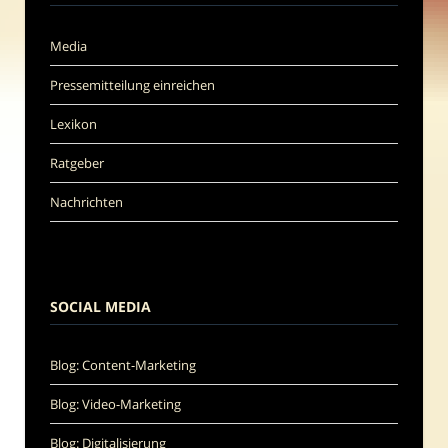
Media
Pressemitteilung einreichen
Lexikon
Ratgeber
Nachrichten
SOCIAL MEDIA
Blog: Content-Marketing
Blog: Video-Marketing
Blog: Digitalisierung