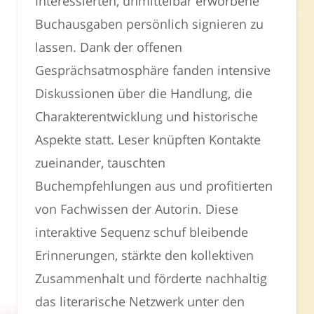
Interessierten, unmittelbar erworbene
Buchausgaben persönlich signieren zu
lassen. Dank der offenen
Gesprächsatmosphäre fanden intensive
Diskussionen über die Handlung, die
Charakterentwicklung und historische
Aspekte statt. Leser knüpften Kontakte
zueinander, tauschten
Buchempfehlungen aus und profitierten
von Fachwissen der Autorin. Diese
interaktive Sequenz schuf bleibende
Erinnerungen, stärkte den kollektiven
Zusammenhalt und förderte nachhaltig
das literarische Netzwerk unter den