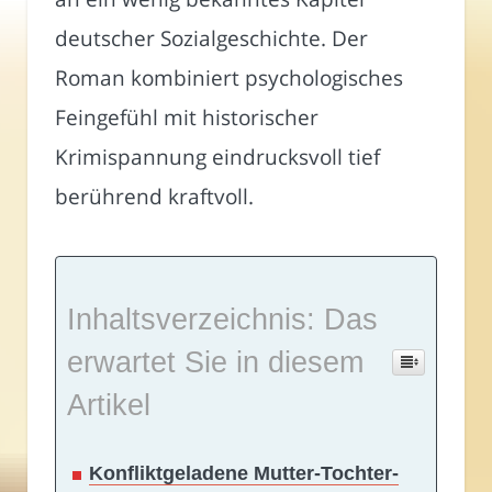
deutscher Sozialgeschichte. Der
Roman kombiniert psychologisches
Feingefühl mit historischer
Krimispannung eindrucksvoll tief
berührend kraftvoll.
Inhaltsverzeichnis: Das
erwartet Sie in diesem
Artikel
Konfliktgeladene Mutter-Tochter-