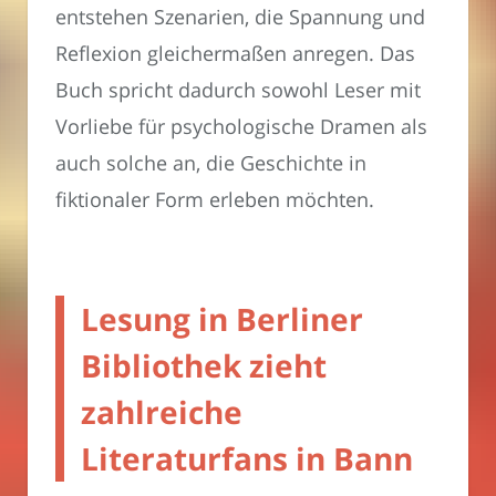
entstehen Szenarien, die Spannung und
Reflexion gleichermaßen anregen. Das
Buch spricht dadurch sowohl Leser mit
Vorliebe für psychologische Dramen als
auch solche an, die Geschichte in
fiktionaler Form erleben möchten.
Lesung in Berliner
Bibliothek zieht
zahlreiche
Literaturfans in Bann