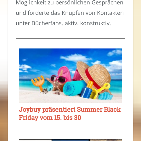
Möglichkeit zu persönlichen Gesprächen
und förderte das Knüpfen von Kontakten
unter Bücherfans. aktiv. konstruktiv.
Joybuy präsentiert Summer Black
Friday vom 15. bis 30