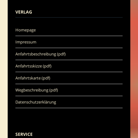
VERLAG
Homepage
Impressum
Anfahrtsbeschreibung (pdf)
Anfahrtsskizze (pdf)
Anfahrtskarte (pdf)
Wegbeschreibung (pdf)
Datenschutzerklärung
SERVICE