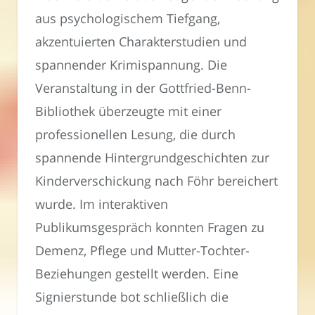
aus psychologischem Tiefgang,
akzentuierten Charakterstudien und
spannender Krimispannung. Die
Veranstaltung in der Gottfried-Benn-
Bibliothek überzeugte mit einer
professionellen Lesung, die durch
spannende Hintergrundgeschichten zur
Kinderverschickung nach Föhr bereichert
wurde. Im interaktiven
Publikumsgespräch konnten Fragen zu
Demenz, Pflege und Mutter-Tochter-
Beziehungen gestellt werden. Eine
Signierstunde bot schließlich die