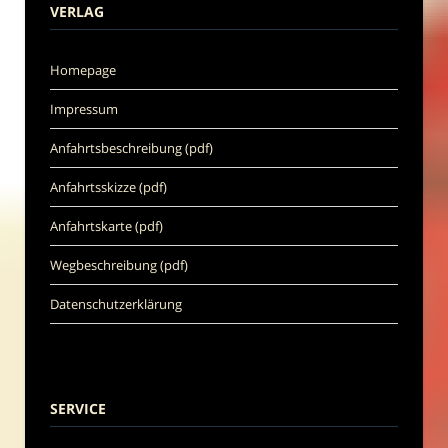
VERLAG
Homepage
Impressum
Anfahrtsbeschreibung (pdf)
Anfahrtsskizze (pdf)
Anfahrtskarte (pdf)
Wegbeschreibung (pdf)
Datenschutzerklärung
SERVICE