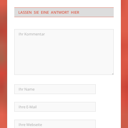
LASSEN SIE EINE ANTWORT HIER