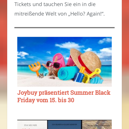
Tickets und tauchen Sie ein in die
mitreißende Welt von „Hello? Again!“.
Joybuy präsentiert Summer Black
Friday vom 15. bis 30