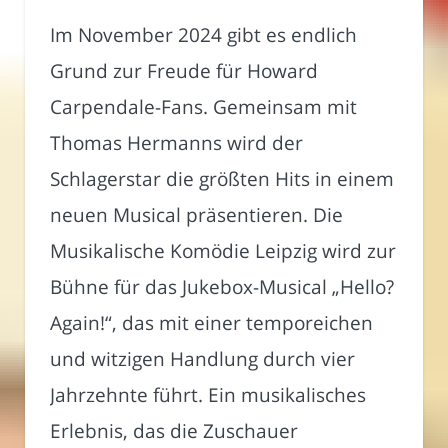
Im November 2024 gibt es endlich
Grund zur Freude für Howard
Carpendale-Fans. Gemeinsam mit
Thomas Hermanns wird der
Schlagerstar die größten Hits in einem
neuen Musical präsentieren. Die
Musikalische Komödie Leipzig wird zur
Bühne für das Jukebox-Musical „Hello?
Again!“, das mit einer temporeichen
und witzigen Handlung durch vier
Jahrzehnte führt. Ein musikalisches
Erlebnis, das die Zuschauer