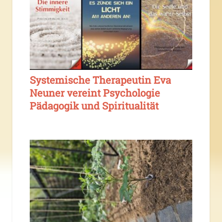
Systemische Therapeutin Eva
Neuner vereint Psychologie
Pädagogik und Spiritualität