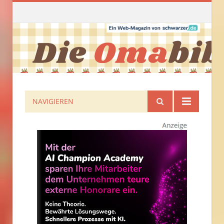
NAVIGIEREN