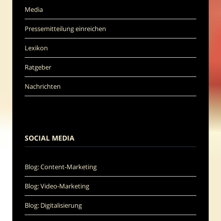
Media
Pressemitteilung einreichen
Lexikon
Ratgeber
Nachrichten
SOCIAL MEDIA
Blog: Content-Marketing
Blog: Video-Marketing
Blog: Digitalisierung