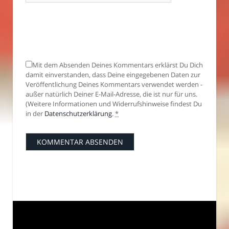
Mit dem Absenden Deines Kommentars erklärst Du Dich
damit einverstanden, dass Deine eingegebenen Daten zur
Veröffentlichung Deines Kommentars verwendet werden -
außer natürlich Deiner E-Mail-Adresse, die ist nur für uns.
(Weitere Informationen und Widerrufshinweise findest Du
in der
Datenschutzerklärung
.
*