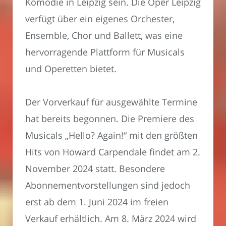
Komödie in Leipzig sein. Die Oper Leipzig
verfügt über ein eigenes Orchester,
Ensemble, Chor und Ballett, was eine
hervorragende Plattform für Musicals
und Operetten bietet.
Der Vorverkauf für ausgewählte Termine
hat bereits begonnen. Die Premiere des
Musicals „Hello? Again!“ mit den größten
Hits von Howard Carpendale findet am 2.
November 2024 statt. Besondere
Abonnementvorstellungen sind jedoch
erst ab dem 1. Juni 2024 im freien
Verkauf erhältlich. Am 8. März 2024 wird