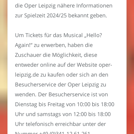
die Oper Leipzig nähere Informationen
zur Spielzeit 2024/25 bekannt geben.
Um Tickets für das Musical „Hello?
Again!“ zu erwerben, haben die
Zuschauer die Möglichkeit, diese
entweder online auf der Website oper-
leipzig.de zu kaufen oder sich an den
Besucherservice der Oper Leipzig zu
wenden. Der Besucherservice ist von
Dienstag bis Freitag von 10:00 bis 18:00
Uhr und samstags von 12:00 bis 18:00
Uhr telefonisch erreichbar unter der
Nummer +49 (0)341-12 61 261.