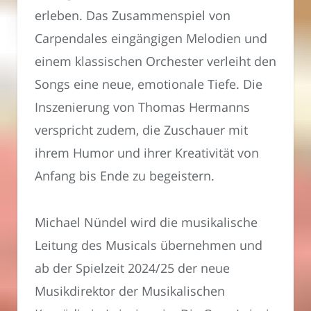
erleben. Das Zusammenspiel von
Carpendales eingängigen Melodien und
einem klassischen Orchester verleiht den
Songs eine neue, emotionale Tiefe. Die
Inszenierung von Thomas Hermanns
verspricht zudem, die Zuschauer mit
ihrem Humor und ihrer Kreativität von
Anfang bis Ende zu begeistern.
Michael Nündel wird die musikalische
Leitung des Musicals übernehmen und
ab der Spielzeit 2024/25 der neue
Musikdirektor der Musikalischen