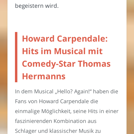
begeistern wird.
Howard Carpendale:
Hits im Musical mit
Comedy-Star Thomas
Hermanns
In dem Musical „Hello? Again!“ haben die
Fans von Howard Carpendale die
einmalige Möglichkeit, seine Hits in einer
faszinierenden Kombination aus
Schlager und klassischer Musik zu