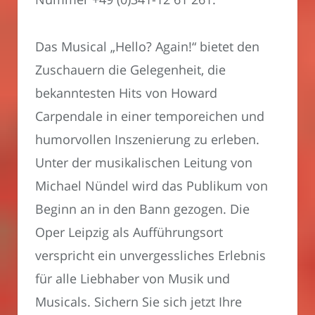
Das Musical „Hello? Again!“ bietet den
Zuschauern die Gelegenheit, die
bekanntesten Hits von Howard
Carpendale in einer temporeichen und
humorvollen Inszenierung zu erleben.
Unter der musikalischen Leitung von
Michael Nündel wird das Publikum von
Beginn an in den Bann gezogen. Die
Oper Leipzig als Aufführungsort
verspricht ein unvergessliches Erlebnis
für alle Liebhaber von Musik und
Musicals. Sichern Sie sich jetzt Ihre