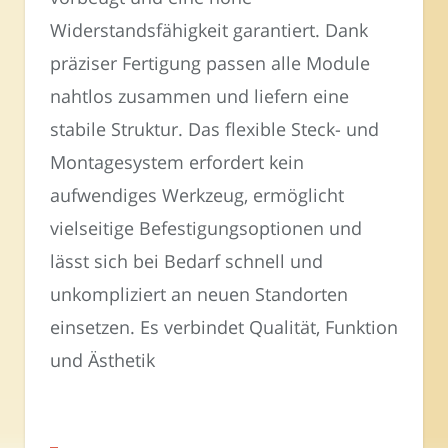
Widerstandsfähigkeit garantiert. Dank
präziser Fertigung passen alle Module
nahtlos zusammen und liefern eine
stabile Struktur. Das flexible Steck- und
Montagesystem erfordert kein
aufwendiges Werkzeug, ermöglicht
vielseitige Befestigungsoptionen und
lässt sich bei Bedarf schnell und
unkompliziert an neuen Standorten
einsetzen. Es verbindet Qualität, Funktion
und Ästhetik