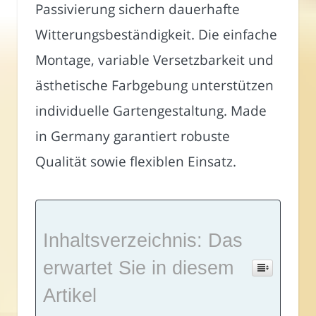
Passivierung sichern dauerhafte
Witterungsbeständigkeit. Die einfache
Montage, variable Versetzbarkeit und
ästhetische Farbgebung unterstützen
individuelle Gartengestaltung. Made
in Germany garantiert robuste
Qualität sowie flexiblen Einsatz.
Inhaltsverzeichnis: Das
erwartet Sie in diesem
Artikel