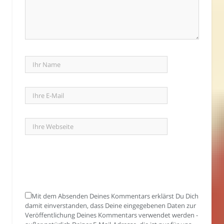
Mit dem Absenden Deines Kommentars erklärst Du Dich
damit einverstanden, dass Deine eingegebenen Daten zur
Veröffentlichung Deines Kommentars verwendet werden -