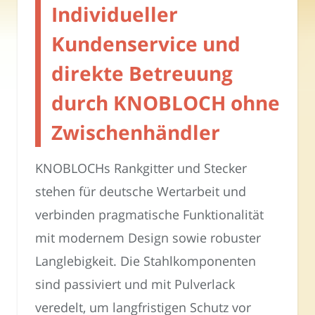
Individueller
Kundenservice und
direkte Betreuung
durch KNOBLOCH ohne
Zwischenhändler
KNOBLOCHs Rankgitter und Stecker
stehen für deutsche Wertarbeit und
verbinden pragmatische Funktionalität
mit modernem Design sowie robuster
Langlebigkeit. Die Stahlkomponenten
sind passiviert und mit Pulverlack
veredelt, um langfristigen Schutz vor