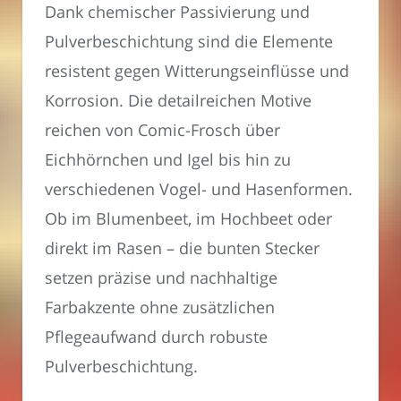
Dank chemischer Passivierung und
Pulverbeschichtung sind die Elemente
resistent gegen Witterungseinflüsse und
Korrosion. Die detailreichen Motive
reichen von Comic-Frosch über
Eichhörnchen und Igel bis hin zu
verschiedenen Vogel- und Hasenformen.
Ob im Blumenbeet, im Hochbeet oder
direkt im Rasen – die bunten Stecker
setzen präzise und nachhaltige
Farbakzente ohne zusätzlichen
Pflegeaufwand durch robuste
Pulverbeschichtung.