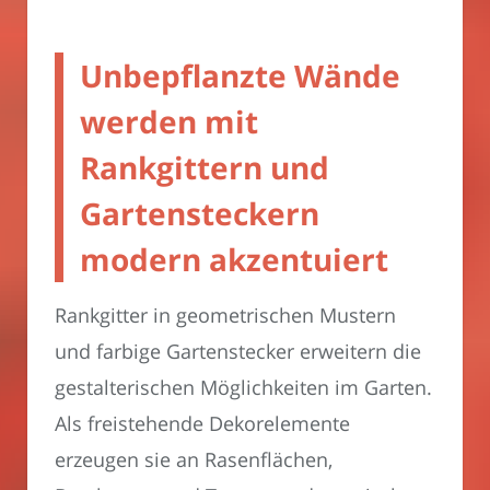
Unbepflanzte Wände
werden mit
Rankgittern und
Gartensteckern
modern akzentuiert
Rankgitter in geometrischen Mustern
und farbige Gartenstecker erweitern die
gestalterischen Möglichkeiten im Garten.
Als freistehende Dekorelemente
erzeugen sie an Rasenflächen,