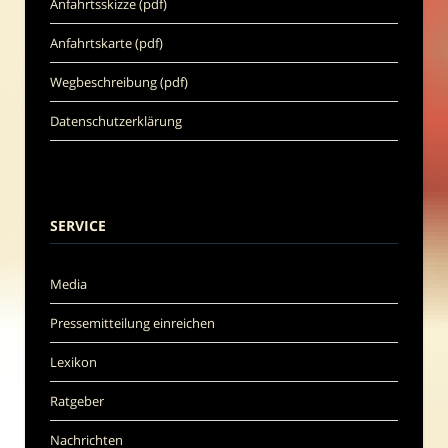
Anfahrtsskizze (pdf)
Anfahrtskarte (pdf)
Wegbeschreibung (pdf)
Datenschutzerklärung
SERVICE
Media
Pressemitteilung einreichen
Lexikon
Ratgeber
Nachrichten