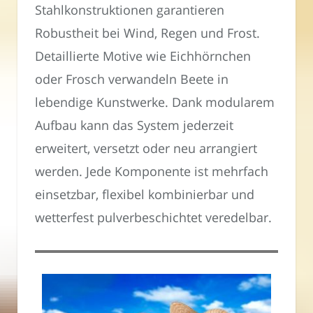
Stahlkonstruktionen garantieren
Robustheit bei Wind, Regen und Frost.
Detaillierte Motive wie Eichhörnchen
oder Frosch verwandeln Beete in
lebendige Kunstwerke. Dank modularem
Aufbau kann das System jederzeit
erweitert, versetzt oder neu arrangiert
werden. Jede Komponente ist mehrfach
einsetzbar, flexibel kombinierbar und
wetterfest pulverbeschichtet veredelbar.