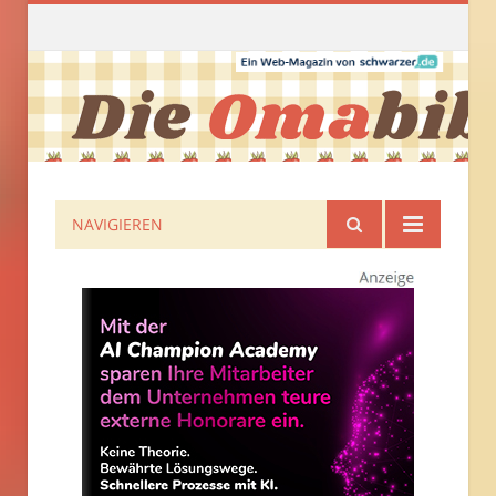
NAVIGIEREN