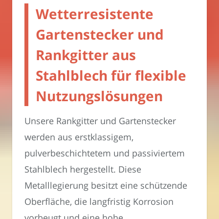
Wetterresistente
Gartenstecker und
Rankgitter aus
Stahlblech für flexible
Nutzungslösungen
Unsere Rankgitter und Gartenstecker
werden aus erstklassigem,
pulverbeschichtetem und passiviertem
Stahlblech hergestellt. Diese
Metalllegierung besitzt eine schützende
Oberfläche, die langfristig Korrosion
vorbeugt und eine hohe