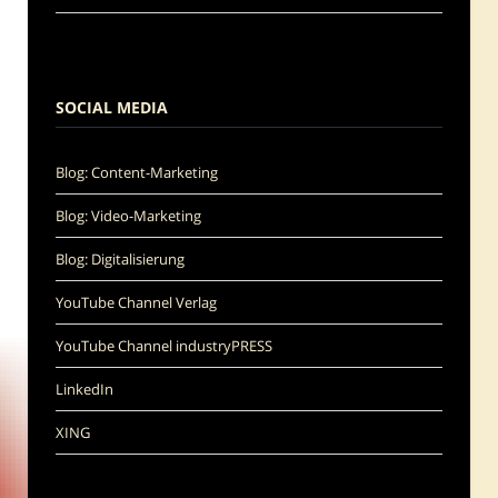
SOCIAL MEDIA
Blog: Content-Marketing
Blog: Video-Marketing
Blog: Digitalisierung
YouTube Channel Verlag
YouTube Channel industryPRESS
LinkedIn
XING