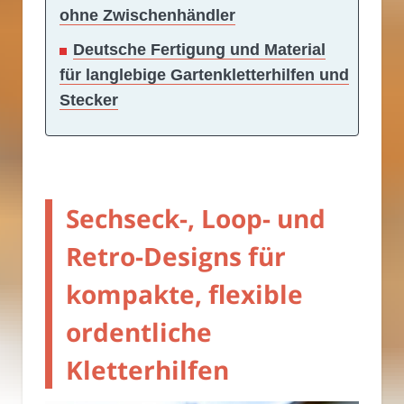
ohne Zwischenhändler
Deutsche Fertigung und Material
für langlebige Gartenkletterhilfen und
Stecker
Sechseck-, Loop- und
Retro-Designs für
kompakte, flexible
ordentliche
Kletterhilfen