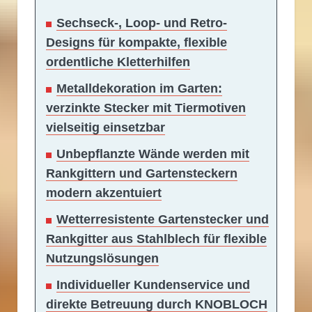
Sechseck-, Loop- und Retro-
Designs für kompakte, flexible
ordentliche Kletterhilfen
Metalldekoration im Garten:
verzinkte Stecker mit Tiermotiven
vielseitig einsetzbar
Unbepflanzte Wände werden mit
Rankgittern und Gartensteckern
modern akzentuiert
Wetterresistente Gartenstecker und
Rankgitter aus Stahlblech für flexible
Nutzungslösungen
Individueller Kundenservice und
direkte Betreuung durch KNOBLOCH