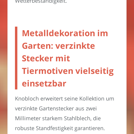
Wetterbeständigkeit.
Metalldekoration im
Garten: verzinkte
Stecker mit
Tiermotiven vielseitig
einsetzbar
Knobloch erweitert seine Kollektion um
verzinkte Gartenstecker aus zwei
Millimeter starkem Stahlblech, die
robuste Standfestigkeit garantieren.