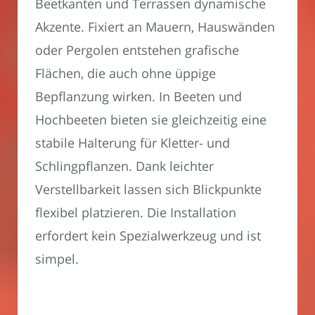
Beetkanten und Terrassen dynamische
Akzente. Fixiert an Mauern, Hauswänden
oder Pergolen entstehen grafische
Flächen, die auch ohne üppige
Bepflanzung wirken. In Beeten und
Hochbeeten bieten sie gleichzeitig eine
stabile Halterung für Kletter- und
Schlingpflanzen. Dank leichter
Verstellbarkeit lassen sich Blickpunkte
flexibel platzieren. Die Installation
erfordert kein Spezialwerkzeug und ist
simpel.