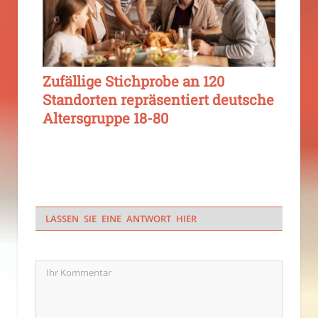
Zufällige Stichprobe an 120
Standorten repräsentiert deutsche
Altersgruppe 18-80
LASSEN SIE EINE ANTWORT HIER