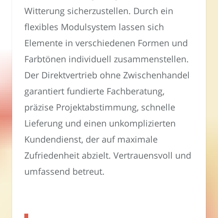
Witterung sicherzustellen. Durch ein
flexibles Modulsystem lassen sich
Elemente in verschiedenen Formen und
Farbtönen individuell zusammenstellen.
Der Direktvertrieb ohne Zwischenhandel
garantiert fundierte Fachberatung,
präzise Projektabstimmung, schnelle
Lieferung und einen unkomplizierten
Kundendienst, der auf maximale
Zufriedenheit abzielt. Vertrauensvoll und
umfassend betreut.