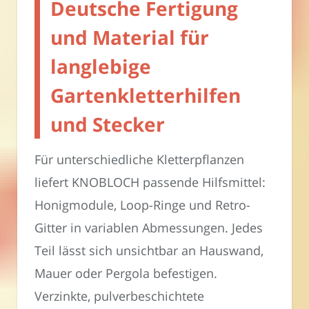
Deutsche Fertigung
und Material für
langlebige
Gartenkletterhilfen
und Stecker
Für unterschiedliche Kletterpflanzen
liefert KNOBLOCH passende Hilfsmittel:
Honigmodule, Loop-Ringe und Retro-
Gitter in variablen Abmessungen. Jedes
Teil lässt sich unsichtbar an Hauswand,
Mauer oder Pergola befestigen.
Verzinkte, pulverbeschichtete