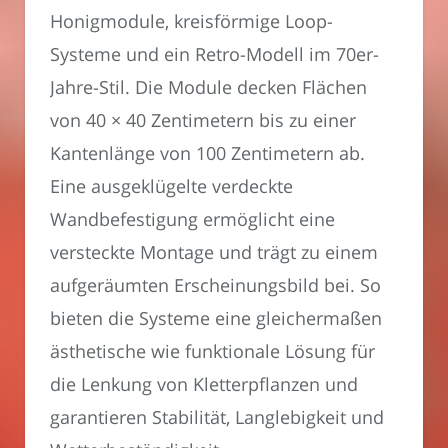
Honigmodule, kreisförmige Loop-
Systeme und ein Retro-Modell im 70er-
Jahre-Stil. Die Module decken Flächen
von 40 × 40 Zentimetern bis zu einer
Kantenlänge von 100 Zentimetern ab.
Eine ausgeklügelte verdeckte
Wandbefestigung ermöglicht eine
versteckte Montage und trägt zu einem
aufgeräumten Erscheinungsbild bei. So
bieten die Systeme eine gleichermaßen
ästhetische wie funktionale Lösung für
die Lenkung von Kletterpflanzen und
garantieren Stabilität, Langlebigkeit und