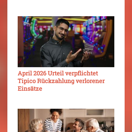
April 2026 Urteil verpflichtet
Tipico Rückzahlung verlorener
Einsätze