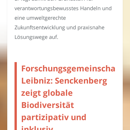
verantwortungsbewusstes Handeln und
eine umweltgerechte
Zukunftsentwicklung und praxisnahe
Lösungswege auf.
Forschungsgemeinschaft
Leibniz: Senckenberg
zeigt globale
Biodiversität
partizipativ und
inklusiv