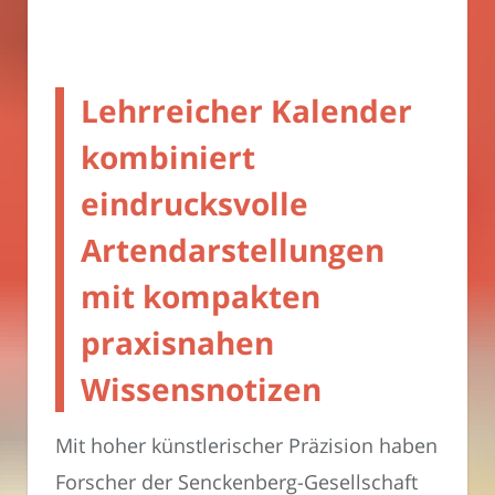
Lehrreicher Kalender
kombiniert
eindrucksvolle
Artendarstellungen
mit kompakten
praxisnahen
Wissensnotizen
Mit hoher künstlerischer Präzision haben
Forscher der Senckenberg-Gesellschaft