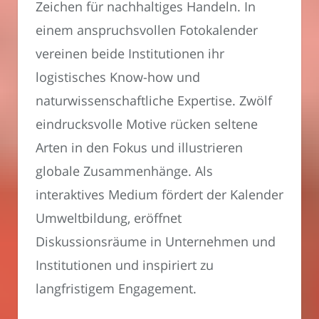
Zeichen für nachhaltiges Handeln. In
einem anspruchsvollen Fotokalender
vereinen beide Institutionen ihr
logistisches Know-how und
naturwissenschaftliche Expertise. Zwölf
eindrucksvolle Motive rücken seltene
Arten in den Fokus und illustrieren
globale Zusammenhänge. Als
interaktives Medium fördert der Kalender
Umweltbildung, eröffnet
Diskussionsräume in Unternehmen und
Institutionen und inspiriert zu
langfristigem Engagement.