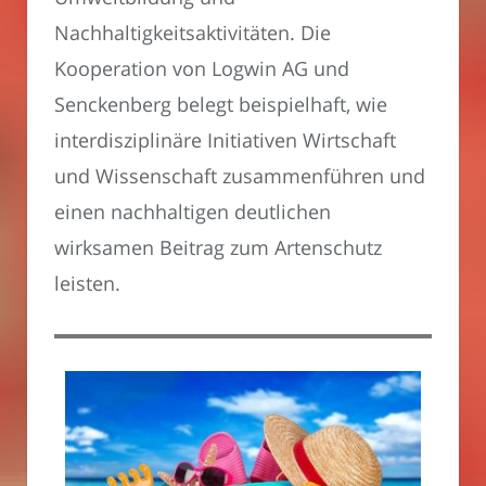
Nachhaltigkeitsaktivitäten. Die
Kooperation von Logwin AG und
Senckenberg belegt beispielhaft, wie
interdisziplinäre Initiativen Wirtschaft
und Wissenschaft zusammenführen und
einen nachhaltigen deutlichen
wirksamen Beitrag zum Artenschutz
leisten.