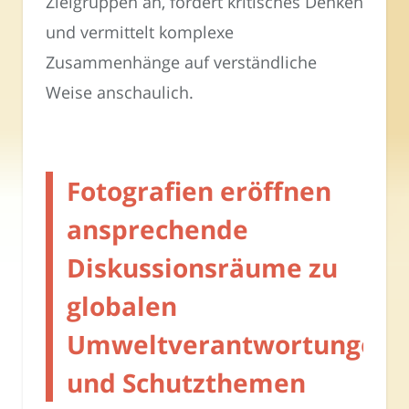
Zielgruppen an, fördert kritisches Denken
und vermittelt komplexe
Zusammenhänge auf verständliche
Weise anschaulich.
Fotografien eröffnen
ansprechende
Diskussionsräume zu
globalen
Umweltverantwortungen
und Schutzthemen