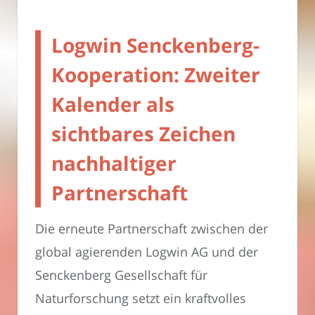
Logwin Senckenberg-
Kooperation: Zweiter
Kalender als
sichtbares Zeichen
nachhaltiger
Partnerschaft
Die erneute Partnerschaft zwischen der
global agierenden Logwin AG und der
Senckenberg Gesellschaft für
Naturforschung setzt ein kraftvolles