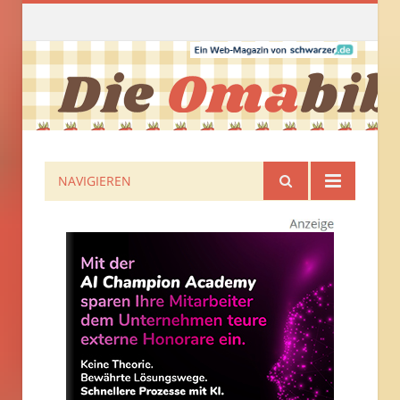
NAVIGIEREN