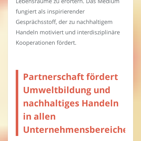
Lebensräume zu erörtern. Das Medium
fungiert als inspirierender
Gesprächsstoff, der zu nachhaltigem
Handeln motiviert und interdisziplinäre
Kooperationen fördert.
Partnerschaft fördert
Umweltbildung und
nachhaltiges Handeln
in allen
Unternehmensbereichen