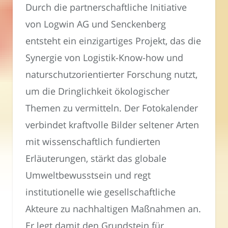
Durch die partnerschaftliche Initiative
von Logwin AG und Senckenberg
entsteht ein einzigartiges Projekt, das die
Synergie von Logistik-Know-how und
naturschutzorientierter Forschung nutzt,
um die Dringlichkeit ökologischer
Themen zu vermitteln. Der Fotokalender
verbindet kraftvolle Bilder seltener Arten
mit wissenschaftlich fundierten
Erläuterungen, stärkt das globale
Umweltbewusstsein und regt
institutionelle wie gesellschaftliche
Akteure zu nachhaltigen Maßnahmen an.
Er legt damit den Grundstein für