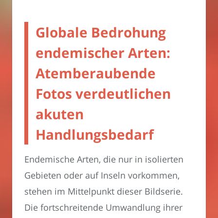
Globale Bedrohung
endemischer Arten:
Atemberaubende
Fotos verdeutlichen
akuten
Handlungsbedarf
Endemische Arten, die nur in isolierten
Gebieten oder auf Inseln vorkommen,
stehen im Mittelpunkt dieser Bildserie.
Die fortschreitende Umwandlung ihrer