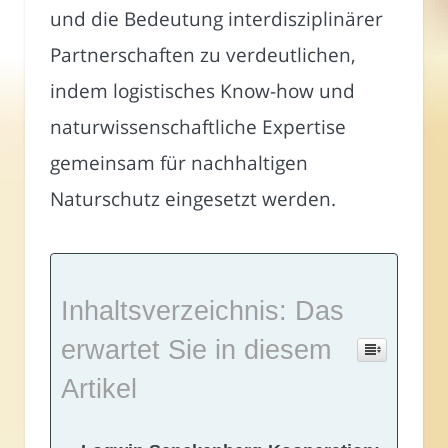
und die Bedeutung interdisziplinärer
Partnerschaften zu verdeutlichen,
indem logistisches Know-how und
naturwissenschaftliche Expertise
gemeinsam für nachhaltigen
Naturschutz eingesetzt werden.
Inhaltsverzeichnis: Das
erwartet Sie in diesem
Artikel