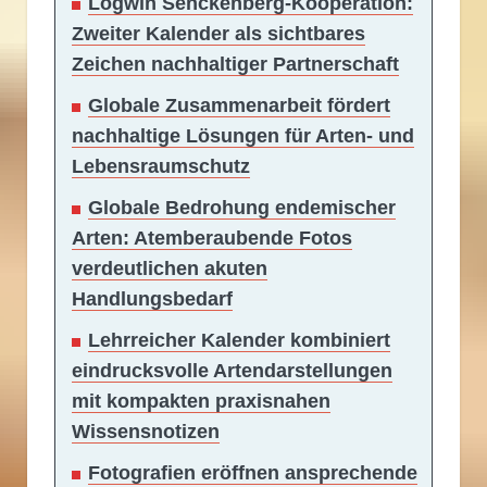
Logwin Senckenberg-Kooperation:
Zweiter Kalender als sichtbares
Zeichen nachhaltiger Partnerschaft
Globale Zusammenarbeit fördert
nachhaltige Lösungen für Arten- und
Lebensraumschutz
Globale Bedrohung endemischer
Arten: Atemberaubende Fotos
verdeutlichen akuten
Handlungsbedarf
Lehrreicher Kalender kombiniert
eindrucksvolle Artendarstellungen
mit kompakten praxisnahen
Wissensnotizen
Fotografien eröffnen ansprechende