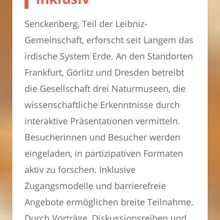
Senckenberg, Teil der Leibniz-
Gemeinschaft, erforscht seit Langem das
irdische System Erde. An den Standorten
Frankfurt, Görlitz und Dresden betreibt
die Gesellschaft drei Naturmuseen, die
wissenschaftliche Erkenntnisse durch
interaktive Präsentationen vermitteln.
Besucherinnen und Besucher werden
eingeladen, in partizipativen Formaten
aktiv zu forschen. Inklusive
Zugangsmodelle und barrierefreie
Angebote ermöglichen breite Teilnahme.
Durch Vorträge, Diskussionsreihen und