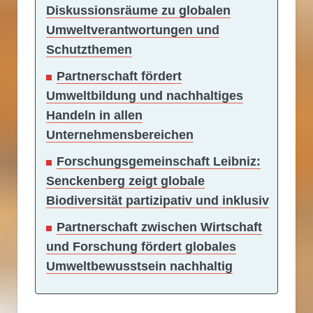
Diskussionsräume zu globalen
Umweltverantwortungen und
Schutzthemen
Partnerschaft fördert
Umweltbildung und nachhaltiges
Handeln in allen
Unternehmensbereichen
Forschungsgemeinschaft Leibniz:
Senckenberg zeigt globale
Biodiversität partizipativ und inklusiv
Partnerschaft zwischen Wirtschaft
und Forschung fördert globales
Umweltbewusstsein nachhaltig