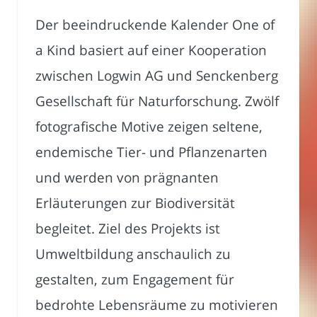
Der beeindruckende Kalender One of
a Kind basiert auf einer Kooperation
zwischen Logwin AG und Senckenberg
Gesellschaft für Naturforschung. Zwölf
fotografische Motive zeigen seltene,
endemische Tier- und Pflanzenarten
und werden von prägnanten
Erläuterungen zur Biodiversität
begleitet. Ziel des Projekts ist
Umweltbildung anschaulich zu
gestalten, zum Engagement für
bedrohte Lebensräume zu motivieren