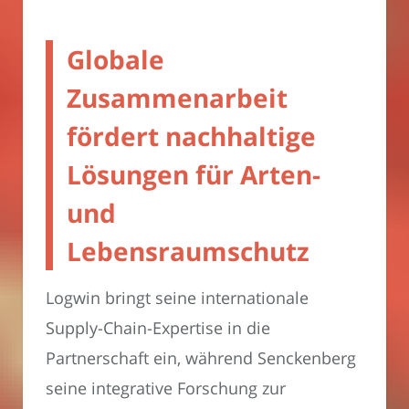
Globale
Zusammenarbeit
fördert nachhaltige
Lösungen für Arten-
und
Lebensraumschutz
Logwin bringt seine internationale
Supply-Chain-Expertise in die
Partnerschaft ein, während Senckenberg
seine integrative Forschung zur