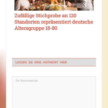
Zufällige Stichprobe an 120
Standorten repräsentiert deutsche
Altersgruppe 18-80
LASSEN SIE EINE ANTWORT HIER