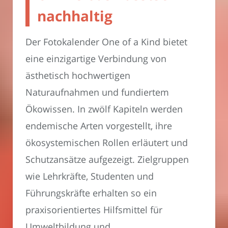
nachhaltig
Der Fotokalender One of a Kind bietet
eine einzigartige Verbindung von
ästhetisch hochwertigen
Naturaufnahmen und fundiertem
Ökowissen. In zwölf Kapiteln werden
endemische Arten vorgestellt, ihre
ökosystemischen Rollen erläutert und
Schutzansätze aufgezeigt. Zielgruppen
wie Lehrkräfte, Studenten und
Führungskräfte erhalten so ein
praxisorientiertes Hilfsmittel für
Umweltbildung und