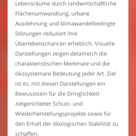
Lebensräume durch landwirtschaftliche
Flächenumwandlung, urbane
Ausdehnung und klimawandelbedingte
Störungen reduziert ihre
Überlebenschancen erheblich. Visuelle
Darstellungen zeigen detailreich die
charakteristischen Merkmale und die
ökosystemare Bedeutung jeder Art. Ziel
ist es, mit diesen Darstellungen ein
Bewusstsein für die Dringlichkeit
zielgerichteter Schutz- und
Wiederherstellungsprojekte sowie für
den Erhalt der ökologischen Stabilität zu
schaffen.