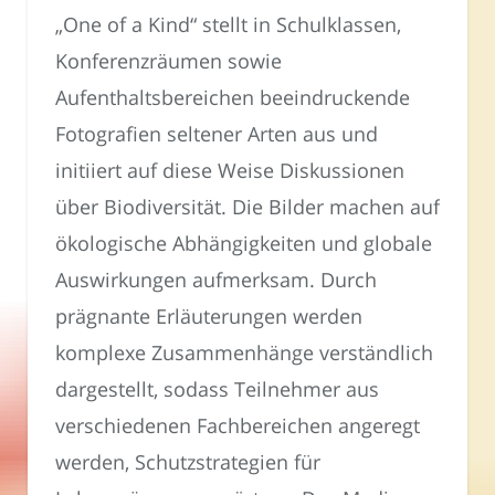
„One of a Kind“ stellt in Schulklassen,
Konferenzräumen sowie
Aufenthaltsbereichen beeindruckende
Fotografien seltener Arten aus und
initiiert auf diese Weise Diskussionen
über Biodiversität. Die Bilder machen auf
ökologische Abhängigkeiten und globale
Auswirkungen aufmerksam. Durch
prägnante Erläuterungen werden
komplexe Zusammenhänge verständlich
dargestellt, sodass Teilnehmer aus
verschiedenen Fachbereichen angeregt
werden, Schutzstrategien für