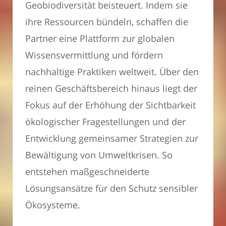
Geobiodiversität beisteuert. Indem sie
ihre Ressourcen bündeln, schaffen die
Partner eine Plattform zur globalen
Wissensvermittlung und fördern
nachhaltige Praktiken weltweit. Über den
reinen Geschäftsbereich hinaus liegt der
Fokus auf der Erhöhung der Sichtbarkeit
ökologischer Fragestellungen und der
Entwicklung gemeinsamer Strategien zur
Bewältigung von Umweltkrisen. So
entstehen maßgeschneiderte
Lösungsansätze für den Schutz sensibler
Ökosysteme.