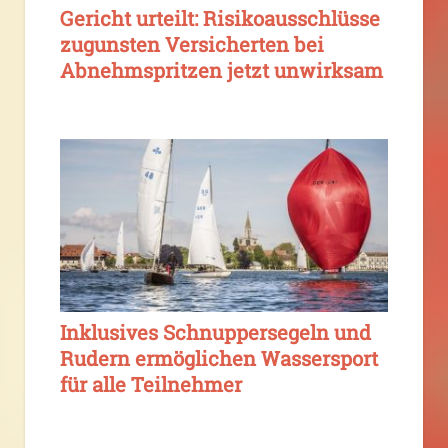
Gericht urteilt: Risikoausschlüsse
zugunsten Versicherten bei
Abnehmspritzen jetzt unwirksam
Inklusives Schnuppersegeln und
Rudern ermöglichen Wassersport
für alle Teilnehmer