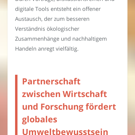
digitale Tools entsteht ein offener
Austausch, der zum besseren
Verständnis ökologischer
Zusammenhänge und nachhaltigem
Handeln anregt vielfältig.
Partnerschaft
zwischen Wirtschaft
und Forschung fördert
globales
Umweltbewusstsein