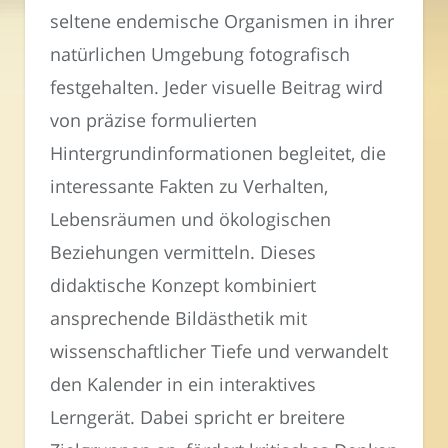
seltene endemische Organismen in ihrer
natürlichen Umgebung fotografisch
festgehalten. Jeder visuelle Beitrag wird
von präzise formulierten
Hintergrundinformationen begleitet, die
interessante Fakten zu Verhalten,
Lebensräumen und ökologischen
Beziehungen vermitteln. Dieses
didaktische Konzept kombiniert
ansprechende Bildästhetik mit
wissenschaftlicher Tiefe und verwandelt
den Kalender in ein interaktives
Lerngerät. Dabei spricht er breitere