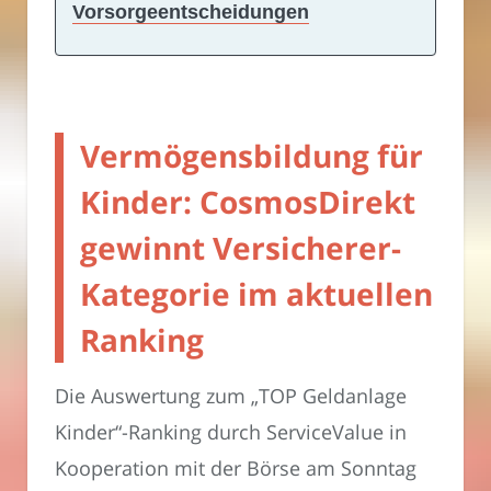
Vorsorgeentscheidungen
Vermögensbildung für
Kinder: CosmosDirekt
gewinnt Versicherer-
Kategorie im aktuellen
Ranking
Die Auswertung zum „TOP Geldanlage
Kinder“-Ranking durch ServiceValue in
Kooperation mit der Börse am Sonntag