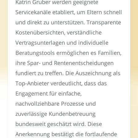
Katrin Gruber werden geeignete
Servicekanäle etabliert, um Eltern schnell
und direkt zu unterstützen. Transparente
Kostenübersichten, verständliche
Vertragsunterlagen und individuelle
Beratungstools ermöglichen es Familien,
ihre Spar- und Rentenentscheidungen
fundiert zu treffen. Die Auszeichnung als
Top-Anbieter verdeutlicht, dass das
Engagement für einfache,
nachvollziehbare Prozesse und
zuverlässige Kundenbetreuung
bundesweit geschätzt wird. Diese
Anerkennung bestätigt die fortlaufende