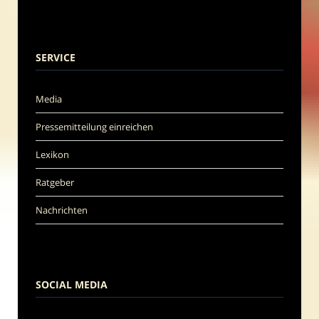
SERVICE
Media
Pressemitteilung einreichen
Lexikon
Ratgeber
Nachrichten
SOCIAL MEDIA