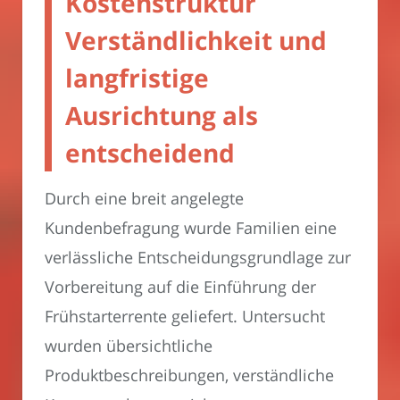
Kostenstruktur
Verständlichkeit und
langfristige
Ausrichtung als
entscheidend
Durch eine breit angelegte
Kundenbefragung wurde Familien eine
verlässliche Entscheidungsgrundlage zur
Vorbereitung auf die Einführung der
Frühstarterrente geliefert. Untersucht
wurden übersichtliche
Produktbeschreibungen, verständliche