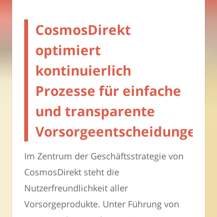
CosmosDirekt
optimiert
kontinuierlich
Prozesse für einfache
und transparente
Vorsorgeentscheidungen
Im Zentrum der Geschäftsstrategie von
CosmosDirekt steht die
Nutzerfreundlichkeit aller
Vorsorgeprodukte. Unter Führung von