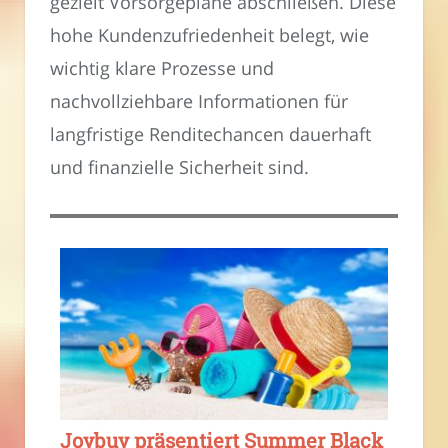
gezielt Vorsorgepläne abschließen. Diese
hohe Kundenzufriedenheit belegt, wie
wichtig klare Prozesse und
nachvollziehbare Informationen für
langfristige Renditechancen dauerhaft
und finanzielle Sicherheit sind.
Joybuy präsentiert Summer Black