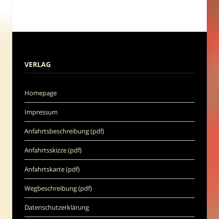
VERLAG
Homepage
Impressum
Anfahrtsbeschreibung (pdf)
Anfahrtsskizze (pdf)
Anfahrtskarte (pdf)
Wegbeschreibung (pdf)
Datenschutzerklärung