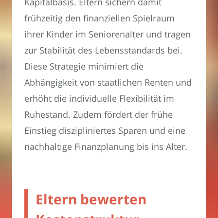
Kapitalbasis. Eltern sichern damit
frühzeitig den finanziellen Spielraum
ihrer Kinder im Seniorenalter und tragen
zur Stabilität des Lebensstandards bei.
Diese Strategie minimiert die
Abhängigkeit von staatlichen Renten und
erhöht die individuelle Flexibilität im
Ruhestand. Zudem fördert der frühe
Einstieg diszipliniertes Sparen und eine
nachhaltige Finanzplanung bis ins Alter.
Eltern bewerten