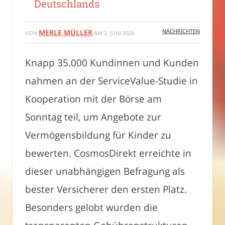
Deutschlands
NACHRICHTEN
MERLE MÜLLER
VON
AM
2. JUNI 2026
Knapp 35.000 Kundinnen und Kunden
nahmen an der ServiceValue-Studie in
Kooperation mit der Börse am
Sonntag teil, um Angebote zur
Vermögensbildung für Kinder zu
bewerten. CosmosDirekt erreichte in
dieser unabhängigen Befragung als
bester Versicherer den ersten Platz.
Besonders gelobt wurden die