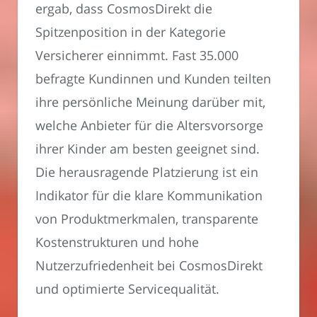
ergab, dass CosmosDirekt die
Spitzenposition in der Kategorie
Versicherer einnimmt. Fast 35.000
befragte Kundinnen und Kunden teilten
ihre persönliche Meinung darüber mit,
welche Anbieter für die Altersvorsorge
ihrer Kinder am besten geeignet sind.
Die herausragende Platzierung ist ein
Indikator für die klare Kommunikation
von Produktmerkmalen, transparente
Kostenstrukturen und hohe
Nutzerzufriedenheit bei CosmosDirekt
und optimierte Servicequalität.