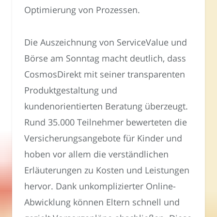
Optimierung von Prozessen.
Die Auszeichnung von ServiceValue und
Börse am Sonntag macht deutlich, dass
CosmosDirekt mit seiner transparenten
Produktgestaltung und
kundenorientierten Beratung überzeugt.
Rund 35.000 Teilnehmer bewerteten die
Versicherungsangebote für Kinder und
hoben vor allem die verständlichen
Erläuterungen zu Kosten und Leistungen
hervor. Dank unkomplizierter Online-
Abwicklung können Eltern schnell und