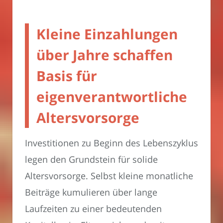
Kleine Einzahlungen
über Jahre schaffen
Basis für
eigenverantwortliche
Altersvorsorge
Investitionen zu Beginn des Lebenszyklus
legen den Grundstein für solide
Altersvorsorge. Selbst kleine monatliche
Beiträge kumulieren über lange
Laufzeiten zu einer bedeutenden