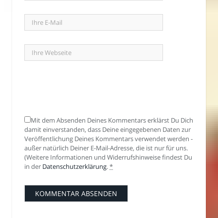
Mit dem Absenden Deines Kommentars erklärst Du Dich
damit einverstanden, dass Deine eingegebenen Daten zur
Veröffentlichung Deines Kommentars verwendet werden -
außer natürlich Deiner E-Mail-Adresse, die ist nur für uns.
(Weitere Informationen und Widerrufshinweise findest Du
in der
Datenschutzerklärung
.
*