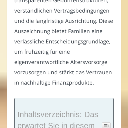
transparenten Gebührenstrukturen,
verständlichen Vertragsbedingungen
und die langfristige Ausrichtung. Diese
Auszeichnung bietet Familien eine
verlässliche Entscheidungsgrundlage,
um frühzeitig für eine
eigenverantwortliche Altersvorsorge
vorzusorgen und stärkt das Vertrauen
in nachhaltige Finanzprodukte.
Inhaltsverzeichnis: Das
erwartet Sie in diesem