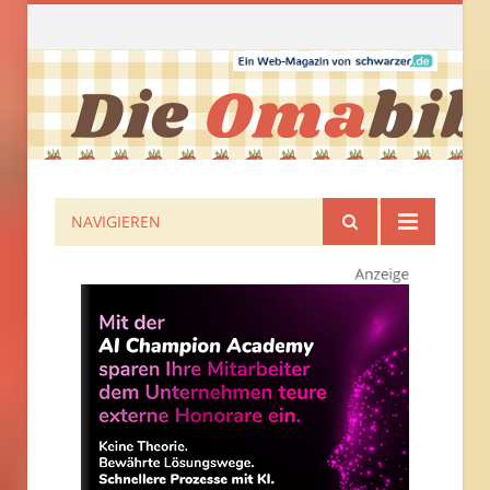
NAVIGIEREN