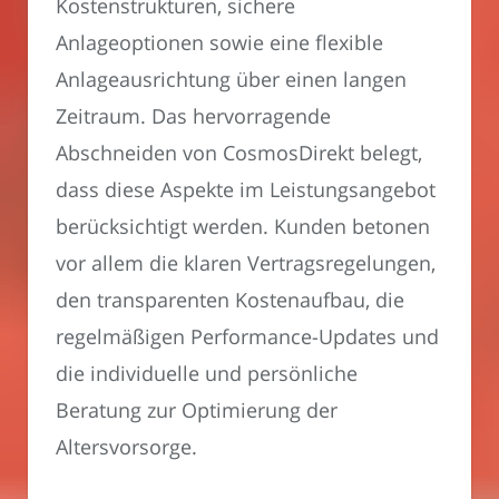
Kostenstrukturen, sichere
Anlageoptionen sowie eine flexible
Anlageausrichtung über einen langen
Zeitraum. Das hervorragende
Abschneiden von CosmosDirekt belegt,
dass diese Aspekte im Leistungsangebot
berücksichtigt werden. Kunden betonen
vor allem die klaren Vertragsregelungen,
den transparenten Kostenaufbau, die
regelmäßigen Performance-Updates und
die individuelle und persönliche
Beratung zur Optimierung der
Altersvorsorge.