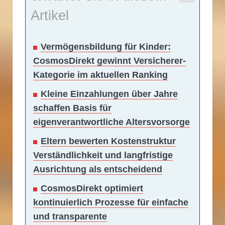
Artikel
Vermögensbildung für Kinder:
CosmosDirekt gewinnt Versicherer-
Kategorie im aktuellen Ranking
Kleine Einzahlungen über Jahre
schaffen Basis für
eigenverantwortliche Altersvorsorge
Eltern bewerten Kostenstruktur
Verständlichkeit und langfristige
Ausrichtung als entscheidend
CosmosDirekt optimiert
kontinuierlich Prozesse für einfache
und transparente