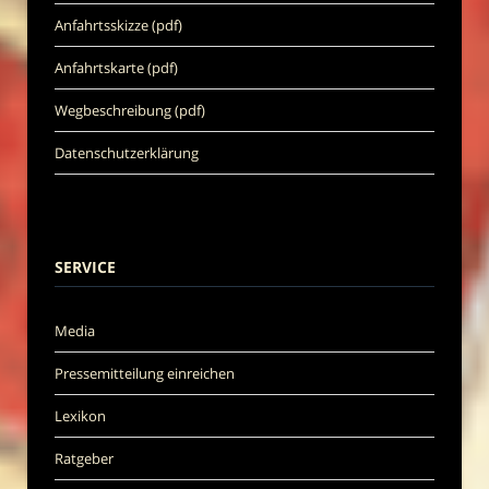
Anfahrtsskizze (pdf)
Anfahrtskarte (pdf)
Wegbeschreibung (pdf)
Datenschutzerklärung
SERVICE
Media
Pressemitteilung einreichen
Lexikon
Ratgeber