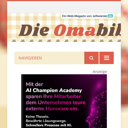
NAVIGIEREN