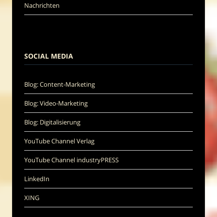
Nachrichten
SOCIAL MEDIA
Blog: Content-Marketing
Blog: Video-Marketing
Blog: Digitalisierung
YouTube Channel Verlag
YouTube Channel industryPRESS
LinkedIn
XING