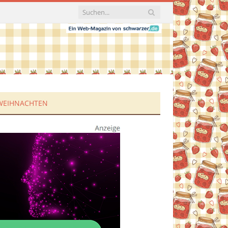
WEIHNACHTEN