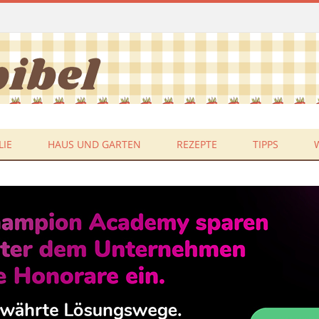
LIE
HAUS UND GARTEN
REZEPTE
TIPPS