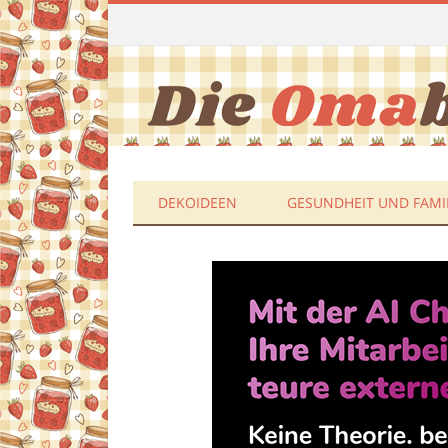
DEKOIDEEN
GESUNDHEIT UND FAMI