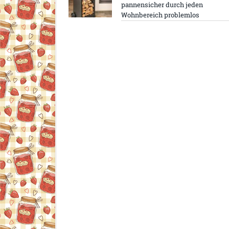
pannensicher durch jeden
Wohnbereich problemlos