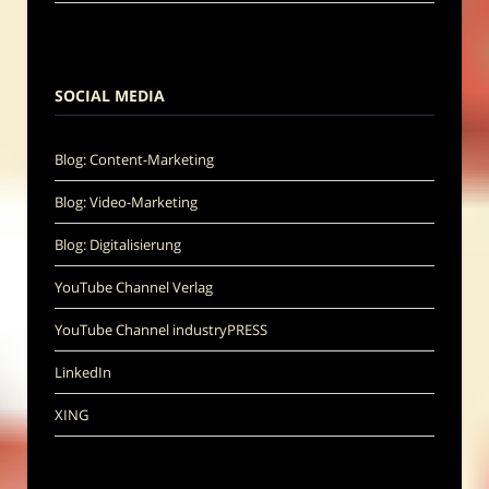
SOCIAL MEDIA
Blog: Content-Marketing
Blog: Video-Marketing
Blog: Digitalisierung
YouTube Channel Verlag
YouTube Channel industryPRESS
LinkedIn
XING