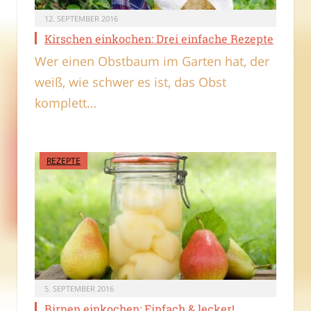
12. SEPTEMBER 2016
Kirschen einkochen: Drei einfache Rezepte
Wer einen Obstbaum im Garten hat, der
weiß, wie schwer es ist, das Obst
komplett…
REZEPTE
5. SEPTEMBER 2016
Birnen einkochen: Einfach & lecker!