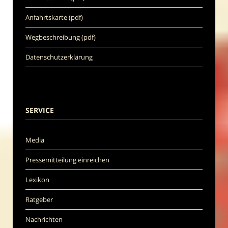
Anfahrtskarte (pdf)
Wegbeschreibung (pdf)
Datenschutzerklärung
SERVICE
Media
Pressemitteilung einreichen
Lexikon
Ratgeber
Nachrichten