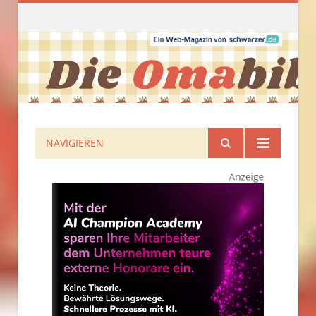
NAVIGIEREN