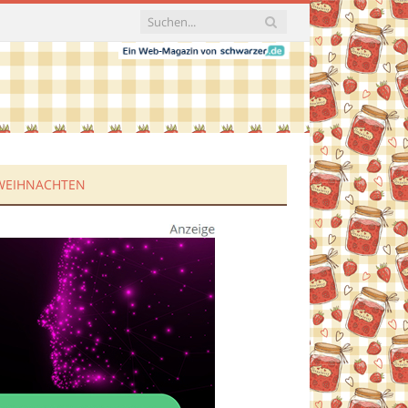
WEIHNACHTEN