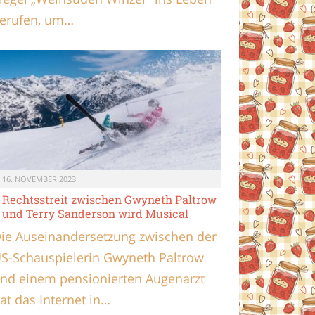
erufen, um…
16. NOVEMBER 2023
Rechtsstreit zwischen Gwyneth Paltrow
und Terry Sanderson wird Musical
ie Auseinandersetzung zwischen der
S-Schauspielerin Gwyneth Paltrow
nd einem pensionierten Augenarzt
at das Internet in…