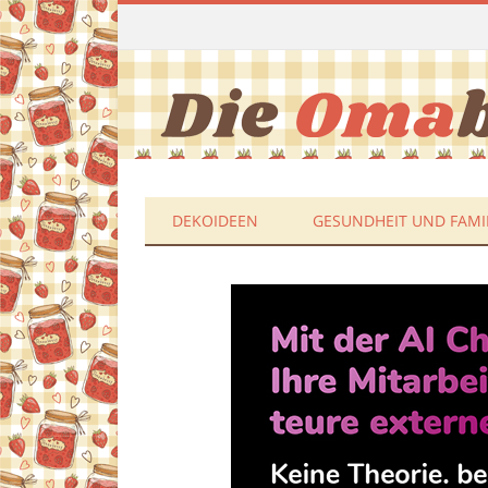
DEKOIDEEN
GESUNDHEIT UND FAMI