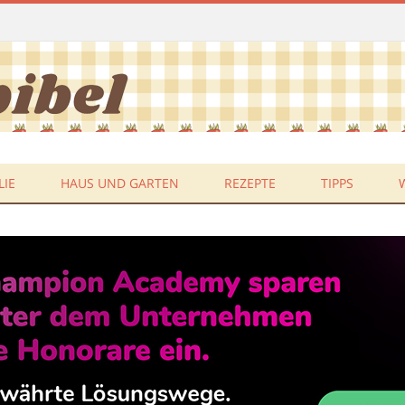
LIE
HAUS UND GARTEN
REZEPTE
TIPPS