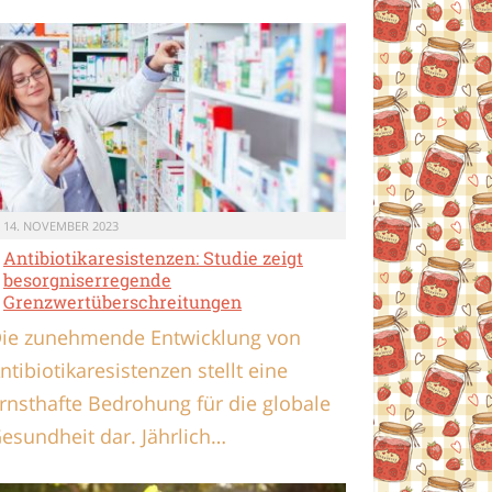
14. NOVEMBER 2023
Antibiotikaresistenzen: Studie zeigt
besorgniserregende
Grenzwertüberschreitungen
ie zunehmende Entwicklung von
ntibiotikaresistenzen stellt eine
rnsthafte Bedrohung für die globale
esundheit dar. Jährlich…