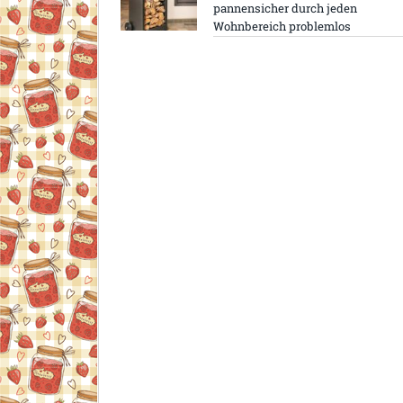
pannensicher durch jeden
Wohnbereich problemlos