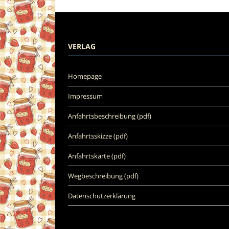
VERLAG
Homepage
Impressum
Anfahrtsbeschreibung (pdf)
Anfahrtsskizze (pdf)
Anfahrtskarte (pdf)
Wegbeschreibung (pdf)
Datenschutzerklärung